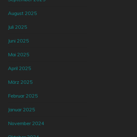
August 2025
Juli 2025
Juni 2025
Mai 2025
April 2025
März 2025
Februar 2025
Januar 2025
November 2024