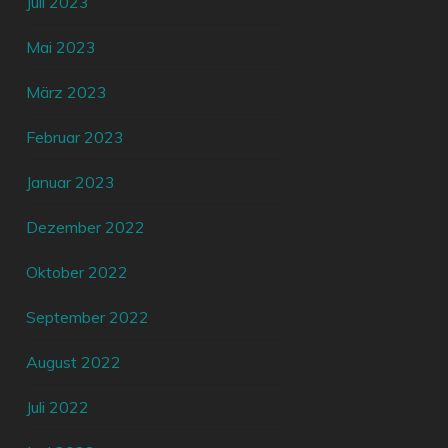
Juli 2023
Mai 2023
März 2023
Februar 2023
Januar 2023
Dezember 2022
Oktober 2022
September 2022
August 2022
Juli 2022