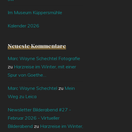
Im Museum Küppersmühle
Kalender 2026
Neueste Kommentare
Marc Wayne Schechtel Fotografie
zu
Harzreise im Winter, mit einer
Spur von Goethe…
Marc Wayne Schechtel
zu
Mein
Weg zu Leica
Newsletter Bilderabend #27 -
Februar 2026 - Virtueller
Bilderabend
zu
Harzreise im Winter,