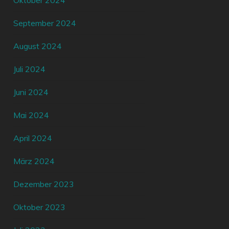
Oktober 2024
September 2024
August 2024
Juli 2024
Juni 2024
Mai 2024
April 2024
März 2024
Dezember 2023
Oktober 2023