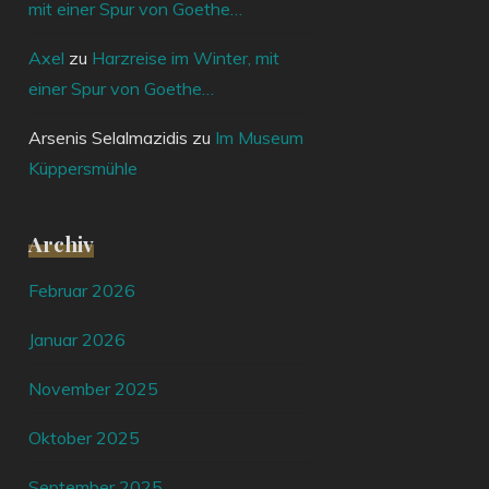
mit einer Spur von Goethe…
Axel
zu
Harzreise im Winter, mit
einer Spur von Goethe…
Arsenis Selalmazidis
zu
Im Museum
Küppersmühle
Archiv
Februar 2026
Januar 2026
November 2025
Oktober 2025
September 2025