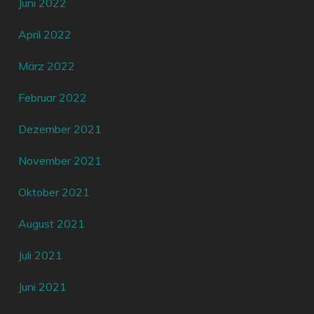
Juni 2022
April 2022
März 2022
Februar 2022
Dezember 2021
November 2021
Oktober 2021
August 2021
Juli 2021
Juni 2021