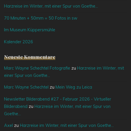
Harzreise im Winter, mit einer Spur von Goethe…
70 Minuten + 50mm = 50 Fotos in sw
Im Museum Küppersmühle
Kalender 2026
Neueste Kommentare
Marc Wayne Schechtel Fotografie
zu
Harzreise im Winter, mit
einer Spur von Goethe…
Marc Wayne Schechtel
zu
Mein Weg zu Leica
Newsletter Bilderabend #27 - Februar 2026 - Virtueller
Bilderabend
zu
Harzreise im Winter, mit einer Spur von
Goethe…
Axel
zu
Harzreise im Winter, mit einer Spur von Goethe…