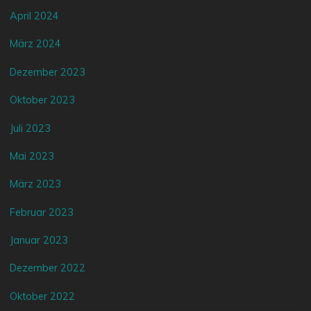
April 2024
März 2024
Dezember 2023
Oktober 2023
Juli 2023
Mai 2023
März 2023
Februar 2023
Januar 2023
Dezember 2022
Oktober 2022