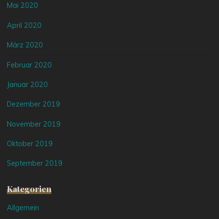
Mai 2020
April 2020
März 2020
Februar 2020
Januar 2020
Dezember 2019
November 2019
Oktober 2019
September 2019
Kategorien
Allgemein