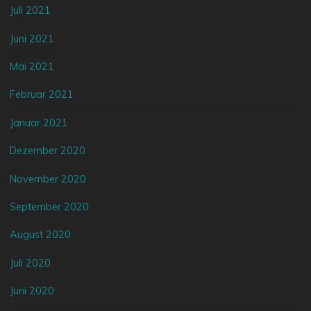
Juli 2021
Juni 2021
Mai 2021
Februar 2021
Januar 2021
Dezember 2020
November 2020
September 2020
August 2020
Juli 2020
Juni 2020