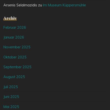
Arsenis Selalmazidis
zu
Im Museum Küppersmühle
Archiv
Februar 2026
Januar 2026
November 2025
Oktober 2025
September 2025
August 2025
Juli 2025
Juni 2025
Mai 2025