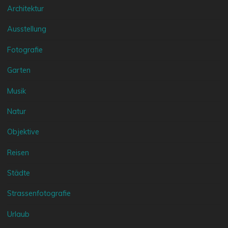
Architektur
Ausstellung
Fotografie
Garten
Musik
Natur
Objektive
Reisen
Städte
Strassenfotografie
Urlaub