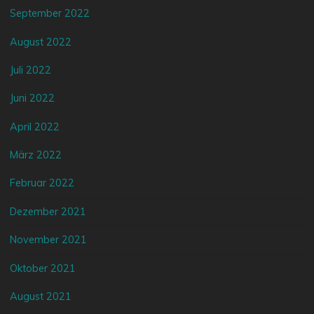
September 2022
August 2022
Juli 2022
Juni 2022
April 2022
März 2022
Februar 2022
Dezember 2021
November 2021
Oktober 2021
August 2021