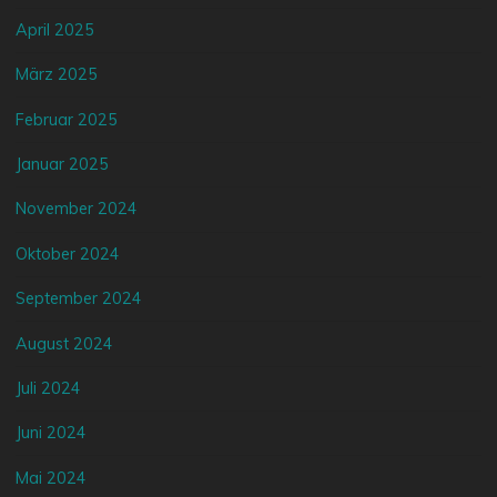
April 2025
März 2025
Februar 2025
Januar 2025
November 2024
Oktober 2024
September 2024
August 2024
Juli 2024
Juni 2024
Mai 2024