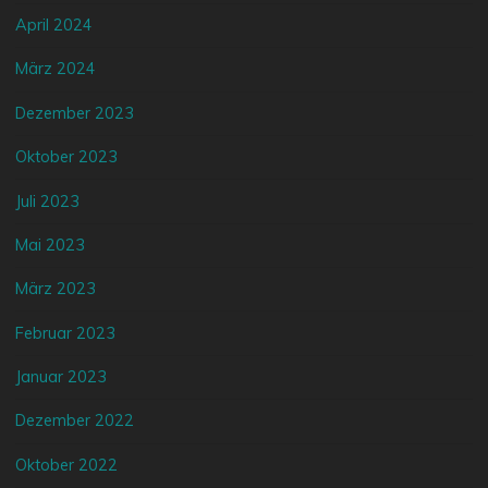
April 2024
März 2024
Dezember 2023
Oktober 2023
Juli 2023
Mai 2023
März 2023
Februar 2023
Januar 2023
Dezember 2022
Oktober 2022