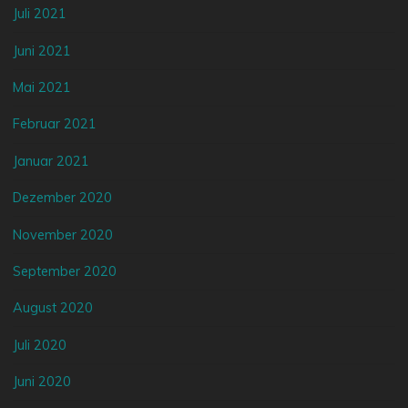
Juli 2021
Juni 2021
Mai 2021
Februar 2021
Januar 2021
Dezember 2020
November 2020
September 2020
August 2020
Juli 2020
Juni 2020