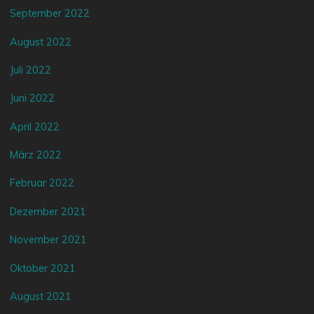
September 2022
August 2022
Juli 2022
Juni 2022
April 2022
März 2022
Februar 2022
Dezember 2021
November 2021
Oktober 2021
August 2021