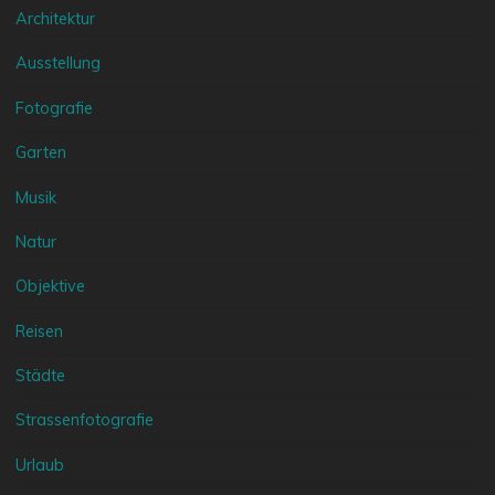
Architektur
Ausstellung
Fotografie
Garten
Musik
Natur
Objektive
Reisen
Städte
Strassenfotografie
Urlaub