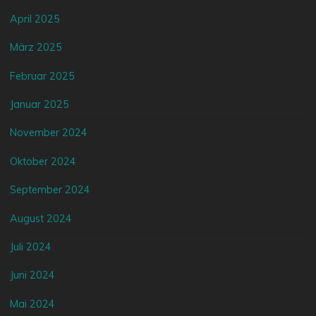
April 2025
März 2025
Februar 2025
Januar 2025
November 2024
Oktober 2024
September 2024
August 2024
Juli 2024
Juni 2024
Mai 2024