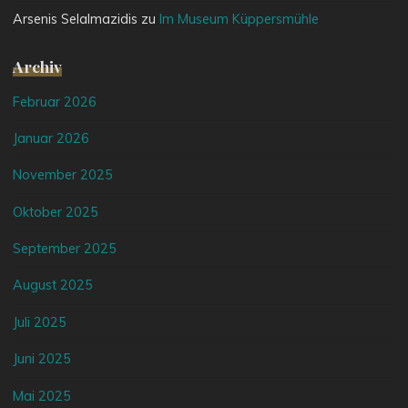
Arsenis Selalmazidis
zu
Im Museum Küppersmühle
Archiv
Februar 2026
Januar 2026
November 2025
Oktober 2025
September 2025
August 2025
Juli 2025
Juni 2025
Mai 2025