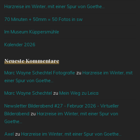
Harzreise im Winter, mit einer Spur von Goethe…
70 Minuten + 50mm = 50 Fotos in sw
Im Museum Küppersmühle
Kalender 2026
Neueste Kommentare
Marc Wayne Schechtel Fotografie
zu
Harzreise im Winter, mit
einer Spur von Goethe…
Marc Wayne Schechtel
zu
Mein Weg zu Leica
Newsletter Bilderabend #27 - Februar 2026 - Virtueller
Bilderabend
zu
Harzreise im Winter, mit einer Spur von
Goethe…
Axel
zu
Harzreise im Winter, mit einer Spur von Goethe…