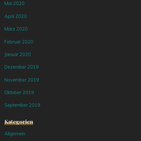
Mai 2020
April 2020
März 2020
Februar 2020
Januar 2020
Dezember 2019
November 2019
Oktober 2019
September 2019
Kategorien
Allgemein