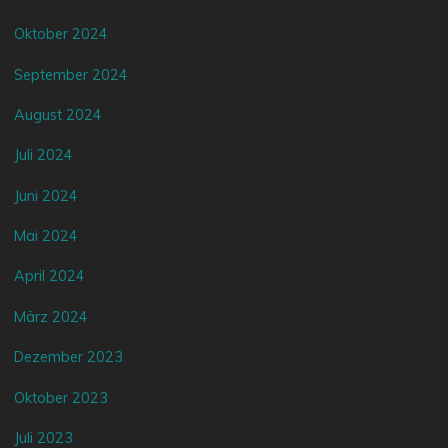
Oktober 2024
September 2024
August 2024
Juli 2024
Juni 2024
Mai 2024
April 2024
März 2024
Dezember 2023
Oktober 2023
Juli 2023