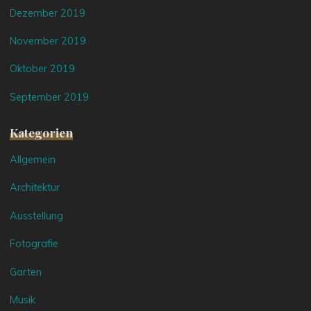
Dezember 2019
November 2019
Oktober 2019
September 2019
Kategorien
Allgemein
Architektur
Ausstellung
Fotografie
Garten
Musik