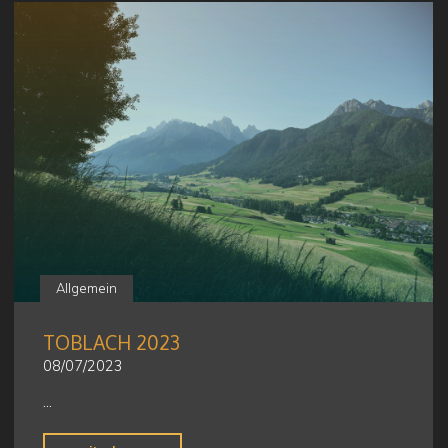
Allgemein
TOBLACH 2023
08/07/2023
…