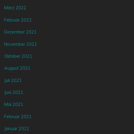
März 2022
Februar 2022
Dezember 2021
November 2021
Oktober 2021
August 2021
Juli 2021
Juni 2021
Mai 2021
Februar 2021
Januar 2021