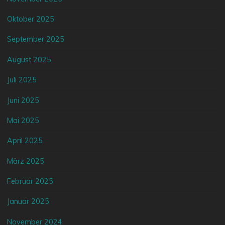
Oktober 2025
September 2025
August 2025
Juli 2025
Juni 2025
Mai 2025
April 2025
März 2025
Februar 2025
Januar 2025
November 2024