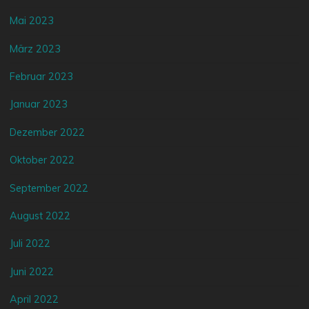
Mai 2023
März 2023
Februar 2023
Januar 2023
Dezember 2022
Oktober 2022
September 2022
August 2022
Juli 2022
Juni 2022
April 2022