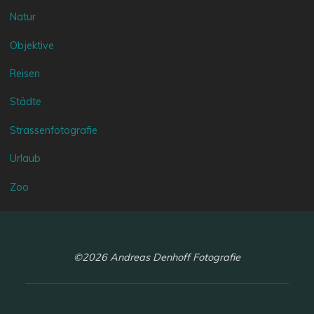
Natur
Objektive
Reisen
Städte
Strassenfotografie
Urlaub
Zoo
©2026 Andreas Denhoff Fotografie