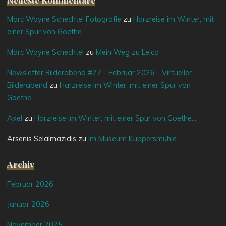
Marc Wayne Schechtel Fotografie
zu
Harzreise im Winter, mit
einer Spur von Goethe…
Marc Wayne Schechtel
zu
Mein Weg zu Leica
Newsletter Bilderabend #27 - Februar 2026 - Virtueller
Bilderabend
zu
Harzreise im Winter, mit einer Spur von
Goethe…
Axel
zu
Harzreise im Winter, mit einer Spur von Goethe…
Arsenis Selalmazidis
zu
Im Museum Küppersmühle
Archiv
Februar 2026
Januar 2026
November 2025