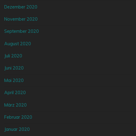
Dezember 2020
November 2020
September 2020
August 2020
Juli 2020
Juni 2020
Mai 2020
April 2020
März 2020
Februar 2020
Januar 2020