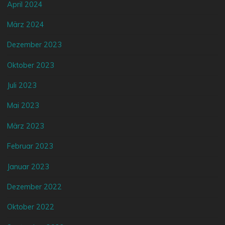
April 2024
März 2024
Dezember 2023
Oktober 2023
Juli 2023
Mai 2023
März 2023
Februar 2023
Januar 2023
Dezember 2022
Oktober 2022