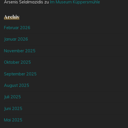
Arsenis Selalmazidis
zu
Im Museum Küppersmühle
Archiv
Februar 2026
Januar 2026
November 2025
Oktober 2025
September 2025
August 2025
Juli 2025
Juni 2025
Mai 2025