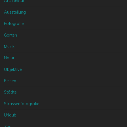
Architektur
Ausstellung
Fotografie
Garten
Musik
Natur
Objektive
Reisen
Städte
Strassenfotografie
Urlaub
Zoo