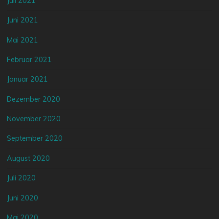
Juli 2021
Juni 2021
Mai 2021
Februar 2021
Januar 2021
Dezember 2020
November 2020
September 2020
August 2020
Juli 2020
Juni 2020
Mai 2020