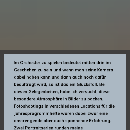
I
m Orchester zu spielen bedeutet mitten drin im
Geschehen zu sein und wenn man seine Kamera
dabei haben kann und dann auch noch dafür
beauftragt wird, so ist das ein Glücksfall. Bei
diesen Gelegenbeiten, habe ich versucht, diese
besondere Atmosphäre in Bilder zu packen.
Fotoshootings in verschiedenen Locations für die
Jahresprogrammhefte waren dabei zwar eine
anstrengende aber auch spannende Erfahrung.
Zwei Portraitserien runden meine