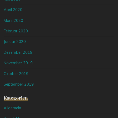
April 2020
März 2020
Februar 2020
Januar 2020
Dezember 2019
November 2019
Oktober 2019
September 2019
Kategorien
Allgemein