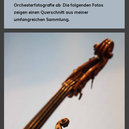
Orchesterfotografie ab
.
Die folgenden Fotos
zeigen einen Querschnitt aus meiner
umfangreichen Sammlung.