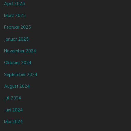
April 2025
März 2025
Februar 2025
Januar 2025
November 2024
Oktober 2024
September 2024
August 2024
Juli 2024
Juni 2024
Mai 2024