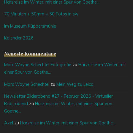
Harzreise im Winter, mit einer Spur von Goethe…
70 Minuten + 50mm = 50 Fotos in sw
Im Museum Küppersmühle
Kalender 2026
Neueste Kommentare
Marc Wayne Schechtel Fotografie
zu
Harzreise im Winter, mit
einer Spur von Goethe…
Marc Wayne Schechtel
zu
Mein Weg zu Leica
Newsletter Bilderabend #27 - Februar 2026 - Virtueller
Bilderabend
zu
Harzreise im Winter, mit einer Spur von
Goethe…
Axel
zu
Harzreise im Winter, mit einer Spur von Goethe…