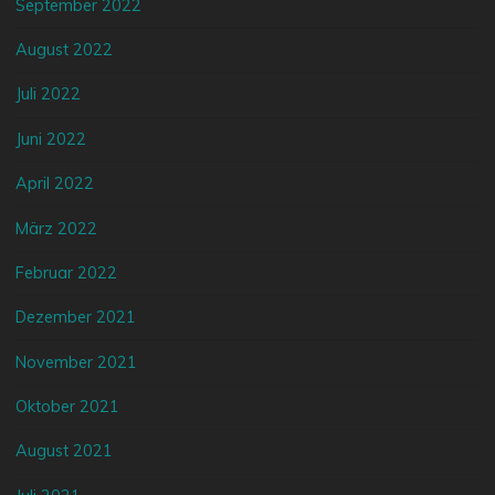
September 2022
August 2022
Juli 2022
Juni 2022
April 2022
März 2022
Februar 2022
Dezember 2021
November 2021
Oktober 2021
August 2021