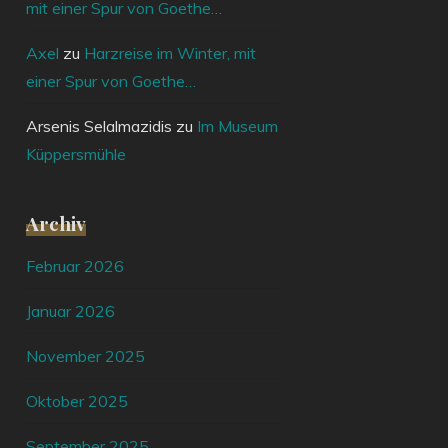
mit einer Spur von Goethe…
Axel
zu
Harzreise im Winter, mit
einer Spur von Goethe…
Arsenis Selalmazidis
zu
Im Museum
Küppersmühle
Archiv
Februar 2026
Januar 2026
November 2025
Oktober 2025
September 2025