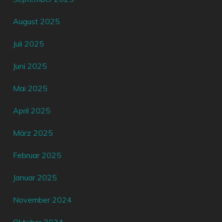
August 2025
Juli 2025
Juni 2025
Mai 2025
April 2025
März 2025
Februar 2025
Januar 2025
November 2024