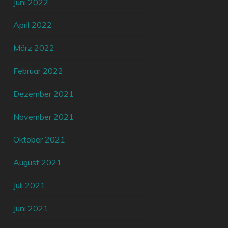
Juni 2022
April 2022
März 2022
Februar 2022
Dezember 2021
November 2021
Oktober 2021
August 2021
Juli 2021
Juni 2021