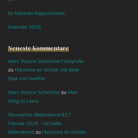
Im Museum Küppersmühle
Kalender 2026
Neueste Kommentare
Marc Wayne Schechtel Fotografie
zu
Harzreise im Winter, mit einer
Spur von Goethe…
Marc Wayne Schechtel
zu
Mein
Weg zu Leica
Newsletter Bilderabend #27 -
Februar 2026 - Virtueller
Bilderabend
zu
Harzreise im Winter,