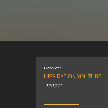
Fotografie
INSPIRATION YOUTUBE
17/05/2021
…