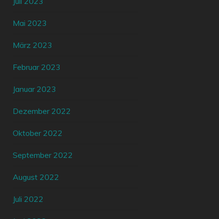
Juli 2023
Mai 2023
März 2023
Februar 2023
Januar 2023
Dezember 2022
Oktober 2022
September 2022
August 2022
Juli 2022