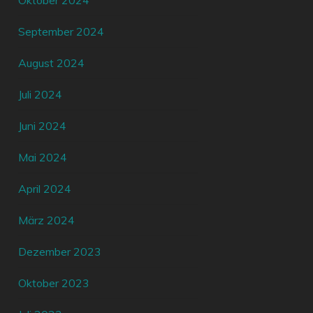
Oktober 2024
September 2024
August 2024
Juli 2024
Juni 2024
Mai 2024
April 2024
März 2024
Dezember 2023
Oktober 2023