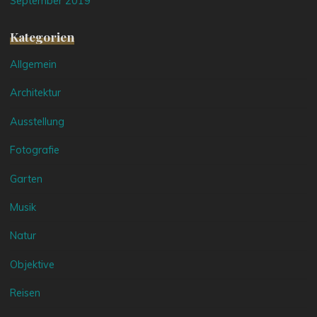
September 2019
Kategorien
Allgemein
Architektur
Ausstellung
Fotografie
Garten
Musik
Natur
Objektive
Reisen