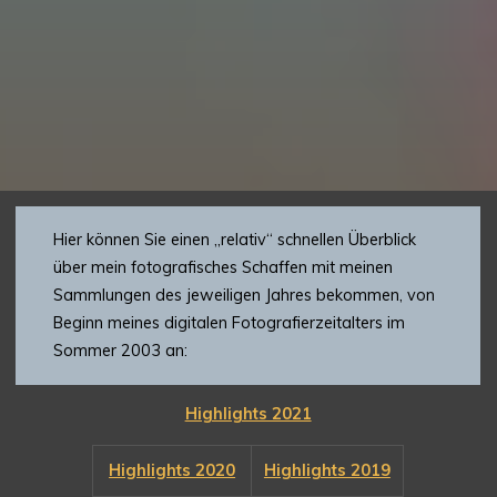
Hier können Sie einen „relativ“ schnellen Überblick
über mein fotografisches Schaffen mit meinen
Sammlungen des jeweiligen Jahres bekommen, von
Beginn meines digitalen Fotografierzeitalters im
Sommer 2003 an:
Highlights 2021
Highlights 2020
Highlights 2019