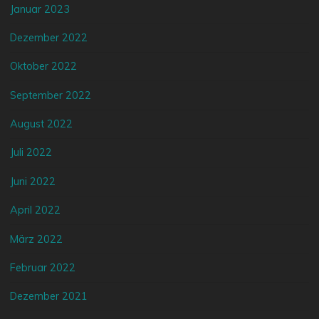
Januar 2023
Dezember 2022
Oktober 2022
September 2022
August 2022
Juli 2022
Juni 2022
April 2022
März 2022
Februar 2022
Dezember 2021