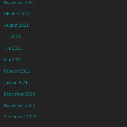
November 2021
Oktober 2021
August 2021
Juli 2021
Juni 2021
Mai 2021
Februar 2021
Januar 2021
Dezember 2020
November 2020
September 2020