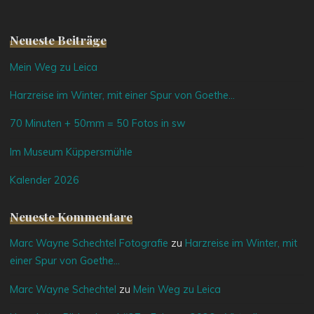
Neueste Beiträge
Mein Weg zu Leica
Harzreise im Winter, mit einer Spur von Goethe…
70 Minuten + 50mm = 50 Fotos in sw
Im Museum Küppersmühle
Kalender 2026
Neueste Kommentare
Marc Wayne Schechtel Fotografie
zu
Harzreise im Winter, mit
einer Spur von Goethe…
Marc Wayne Schechtel
zu
Mein Weg zu Leica