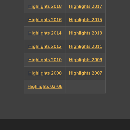
Highlights 2018
Highlights 2017
Highlights 2016
Highlights 2015
Highlights 20
1
4
Highlights 2013
Hi
ghlights 2012
Highlights 2011
Highlights 2010
Highlights 2009
Highlights 2008
Highlights 2007
Highlights 03-06