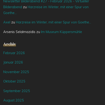
Newsletter Bilderabend #27 - Februar 2026 - Virtueller
Bilderabend
zu
Harzreise im Winter, mit einer Spur von
Goethe…
Axel
zu
Harzreise im Winter, mit einer Spur von Goethe…
Arsenis Selalmazidis
zu
Im Museum Küppersmühle
Archiv
Februar 2026
Januar 2026
November 2025
Oktober 2025
September 2025
August 2025