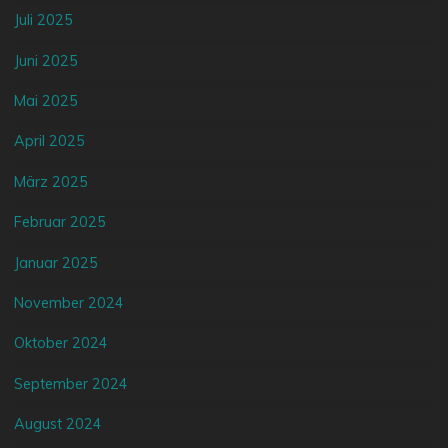
Juli 2025
Juni 2025
Mai 2025
April 2025
März 2025
Februar 2025
Januar 2025
November 2024
Oktober 2024
September 2024
August 2024