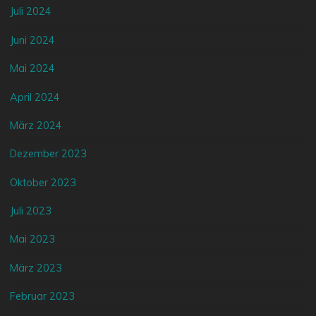
Juli 2024
Juni 2024
Mai 2024
April 2024
März 2024
Dezember 2023
Oktober 2023
Juli 2023
Mai 2023
März 2023
Februar 2023