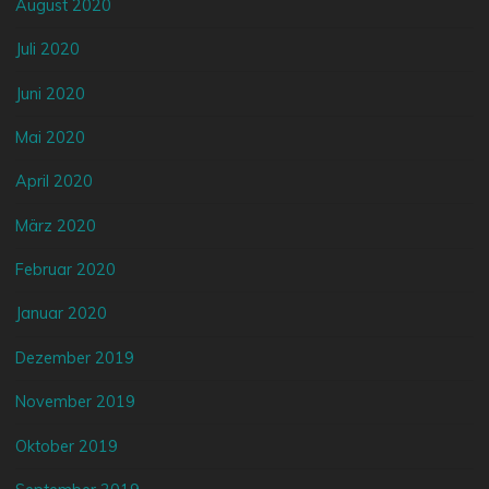
August 2020
Juli 2020
Juni 2020
Mai 2020
April 2020
März 2020
Februar 2020
Januar 2020
Dezember 2019
November 2019
Oktober 2019