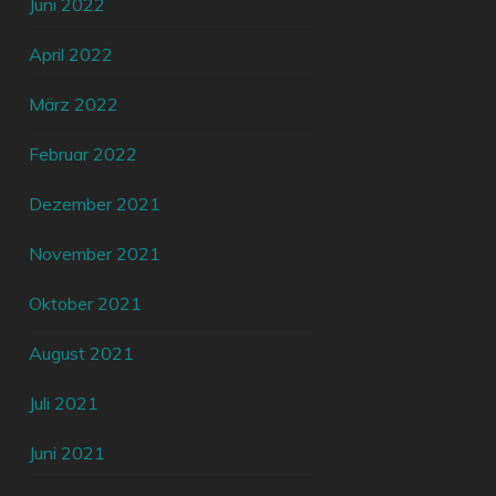
Juni 2022
April 2022
März 2022
Februar 2022
Dezember 2021
November 2021
Oktober 2021
August 2021
Juli 2021
Juni 2021