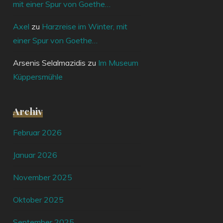
mit einer Spur von Goethe…
Axel
zu
Harzreise im Winter, mit
einer Spur von Goethe…
Arsenis Selalmazidis
zu
Im Museum
Küppersmühle
Archiv
Februar 2026
Januar 2026
November 2025
Oktober 2025
September 2025