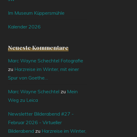
Im Museum Küppersmühle
Kalender 2026
Neueste Kommentare
Marc Wayne Schechtel Fotografie
zu
Harzreise im Winter, mit einer
Spur von Goethe…
Marc Wayne Schechtel
zu
Mein
Weg zu Leica
Newsletter Bilderabend #27 -
Februar 2026 - Virtueller
Bilderabend
zu
Harzreise im Winter,