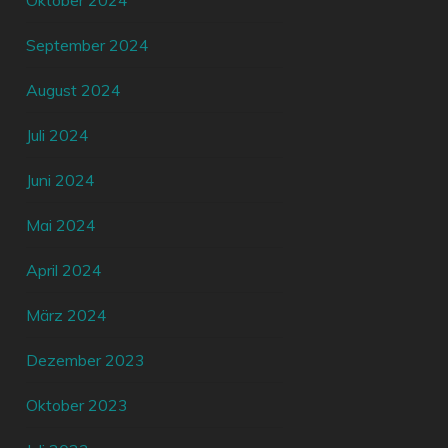
Oktober 2024
September 2024
August 2024
Juli 2024
Juni 2024
Mai 2024
April 2024
März 2024
Dezember 2023
Oktober 2023