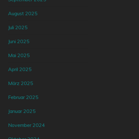
August 2025
Juli 2025
Juni 2025
Mai 2025
April 2025
März 2025
Februar 2025
Januar 2025
November 2024