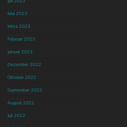
Juli 2023
Mai 2023
März 2023
Februar 2023
Januar 2023
Dezember 2022
Oktober 2022
September 2022
August 2022
Juli 2022