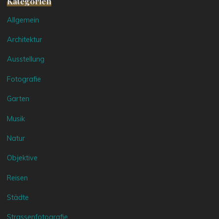
Kategorien
Allgemein
Architektur
Ausstellung
Fotografie
Garten
Musik
Natur
Objektive
Reisen
Städte
Strassenfotografie