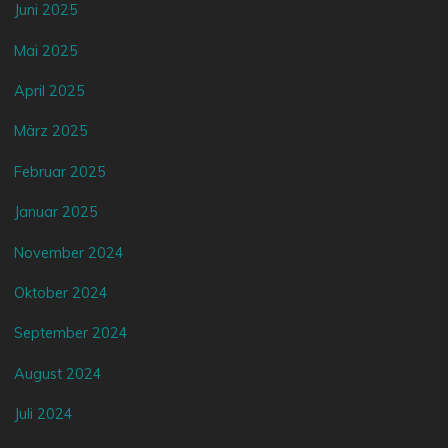
Juni 2025
Mai 2025
April 2025
März 2025
Februar 2025
Januar 2025
November 2024
Oktober 2024
September 2024
August 2024
Juli 2024