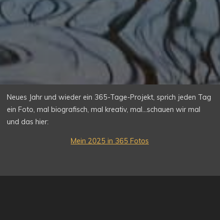
Neues Jahr und wieder ein 365-Tage-Projekt, sprich jeden Tag
ein Foto, mal biografisch, mal kreativ, mal…schauen wir mal
und das hier:
Mein 2025 in 365 Fotos