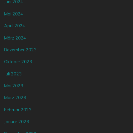
Juni 2024
Mai 2024
April 2024
März 2024
Dezember 2023
Oktober 2023
Juli 2023
Mai 2023
März 2023
Februar 2023
Januar 2023