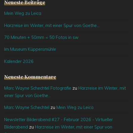
Neueste Beiträge
Mein Weg zu Leica
Harzreise im Winter, mit einer Spur von Goethe…
70 Minuten + 50mm = 50 Fotos in sw
Im Museum Küppersmühle
Kalender 2026
Neueste Kommentare
Marc Wayne Schechtel Fotografie
zu
Harzreise im Winter, mit
einer Spur von Goethe…
Marc Wayne Schechtel
zu
Mein Weg zu Leica
Newsletter Bilderabend #27 - Februar 2026 - Virtueller
Bilderabend
zu
Harzreise im Winter, mit einer Spur von