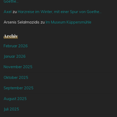
Goethe…
Axel
zu
Harzreise im Winter, mit einer Spur von Goethe…
Arsenis Selalmazidis
zu
Im Museum Küppersmühle
Archiv
Februar 2026
Januar 2026
November 2025
Oktober 2025
September 2025
August 2025
Juli 2025