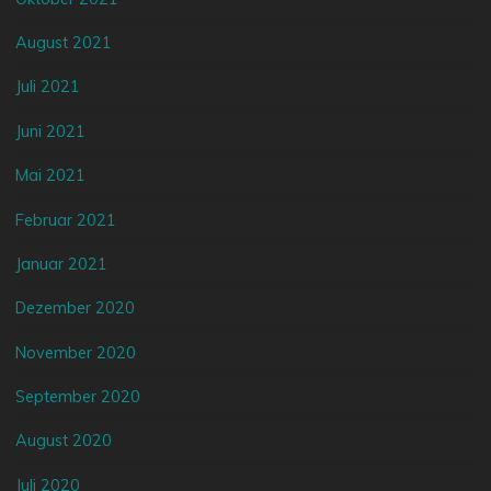
August 2021
Juli 2021
Juni 2021
Mai 2021
Februar 2021
Januar 2021
Dezember 2020
November 2020
September 2020
August 2020
Juli 2020