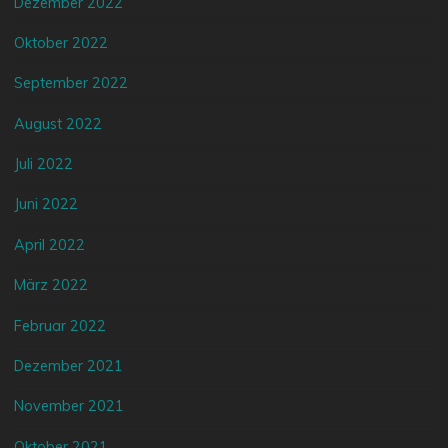
Dezember 2022
Oktober 2022
September 2022
August 2022
Juli 2022
Juni 2022
April 2022
März 2022
Februar 2022
Dezember 2021
November 2021
Oktober 2021