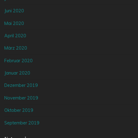
Juni 2020
Mai 2020
April 2020
März 2020
Februar 2020
Januar 2020
Dezember 2019
November 2019
Oktober 2019
September 2019