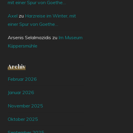
mit einer Spur von Goethe…
Axel
zu
Harzreise im Winter, mit
einer Spur von Goethe…
Arsenis Selalmazidis
zu
Im Museum
Küppersmühle
Archiv
Februar 2026
Januar 2026
November 2025
Oktober 2025
September 2025