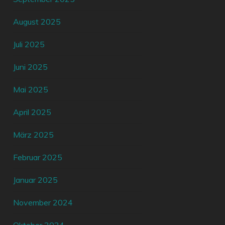
August 2025
Juli 2025
Juni 2025
Mai 2025
April 2025
März 2025
Februar 2025
Januar 2025
November 2024