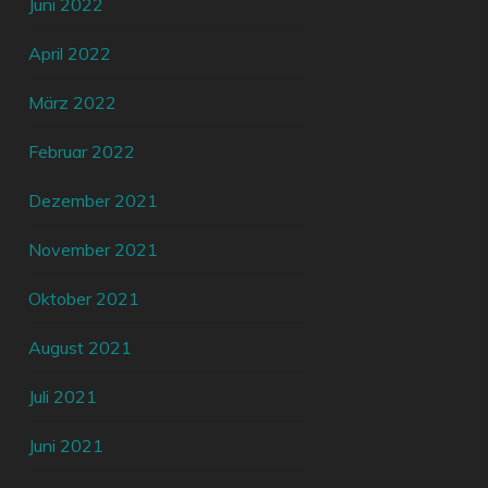
Juni 2022
April 2022
März 2022
Februar 2022
Dezember 2021
November 2021
Oktober 2021
August 2021
Juli 2021
Juni 2021