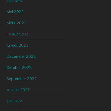
Juli 2023
Mai 2023
März 2023
Februar 2023
Januar 2023
Dezember 2022
Oktober 2022
September 2022
August 2022
Juli 2022