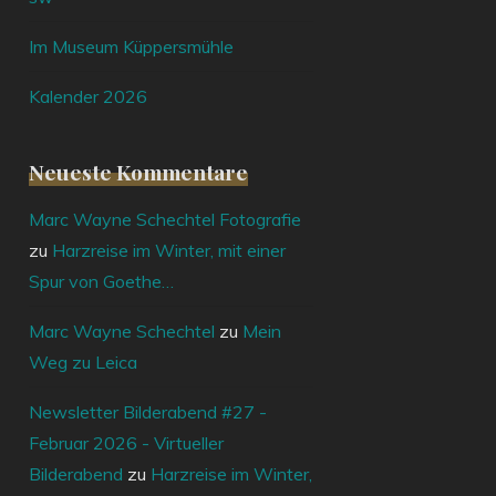
Im Museum Küppersmühle
Kalender 2026
Neueste Kommentare
Marc Wayne Schechtel Fotografie
zu
Harzreise im Winter, mit einer
Spur von Goethe…
Marc Wayne Schechtel
zu
Mein
Weg zu Leica
Newsletter Bilderabend #27 -
Februar 2026 - Virtueller
Bilderabend
zu
Harzreise im Winter,