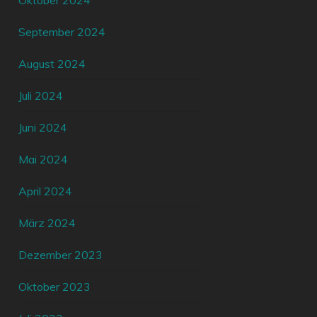
Oktober 2024
September 2024
August 2024
Juli 2024
Juni 2024
Mai 2024
April 2024
März 2024
Dezember 2023
Oktober 2023