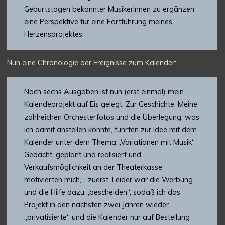
Geburtstagen bekannter MusikerInnen zu ergänzen
eine Perspektive für eine Fortführung meines
Herzensprojektes.
Nun eine Chronologie der Ereignisse zum Kalender:
Nach sechs Ausgaben ist nun (erst einmal) mein
Kalendeprojekt auf Eis gelegt. Zur Geschichte: Meine
zahlreichen Orchesterfotos und die Überlegung, was
ich damit anstellen könnte, führten zur Idee mit dem
Kalender unter dem Thema „Variationen mit Musik“.
Gedacht, geplant und realisiert und
Verkaufsmöglichkeit an der Theaterkasse,
motivierten mich, …zuerst. Leider war die Werbung
und die Hilfe dazu „bescheiden“, sodaß ich das
Projekt in den nächsten zwei Jahren wieder
„privatisierte“ und die Kalender nur auf Bestellung