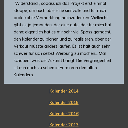
„Widerstand“, sodass ich das Projekt erst einmal
stoppe, um auch über eine sinnvolle und für mich
praktikable Vermarktung nachzudenken. Vielleicht
gibt es ja jemanden, der eine gute Idee für mich hat
denn: eigentlich hat es mir sehr viel Spass gemacht,
den Kalender zu planen und zu realisieren, aber der
Verkauf müsste anders laufen. Es ist halt auch sehr
schwer für sich selbst Werbung zu machen… Mal
schauen, was die Zukunft bringt. Die Vergangenheit
ist nun noch zu sehen in Form von den alten
Kalendern:
Kalender 2014
Kalender 2015
Kalender 2016
Kalender 2017