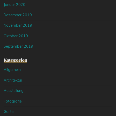
Januar 2020
Dezember 2019
November 2019
Oktober 2019
September 2019
Kategorien
Allgemein
Architektur
Ausstellung
Fotografie
Garten