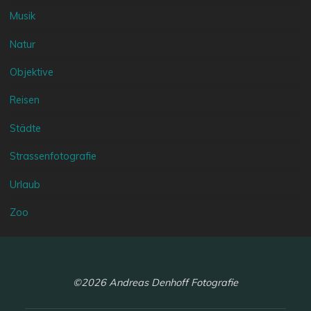
Musik
Natur
Objektive
Reisen
Städte
Strassenfotografie
Urlaub
Zoo
©2026 Andreas Denhoff Fotografie