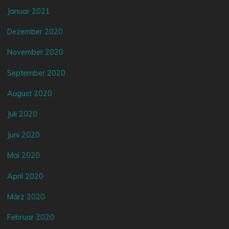
Januar 2021
Dezember 2020
November 2020
September 2020
August 2020
Juli 2020
Juni 2020
Mai 2020
April 2020
März 2020
Februar 2020