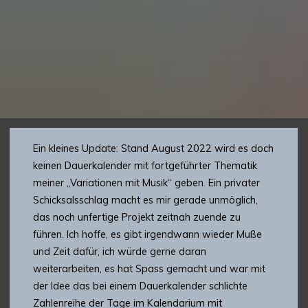
Ein kleines Update: Stand August 2022 wird es doch
keinen Dauerkalender mit fortgeführter Thematik
meiner „Variationen mit Musik“ geben. Ein privater
Schicksalsschlag macht es mir gerade unmöglich,
das noch unfertige Projekt zeitnah zuende zu
führen. Ich hoffe, es gibt irgendwann wieder Muße
und Zeit dafür, ich würde gerne daran
weiterarbeiten, es hat Spass gemacht und war mit
der Idee das bei einem Dauerkalender schlichte
Zahlenreihe der Tage im Kalendarium mit