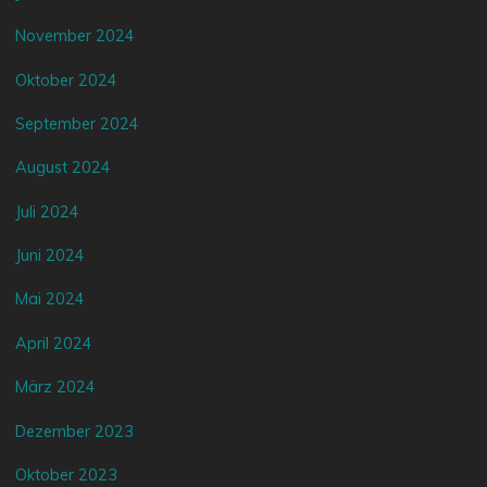
November 2024
Oktober 2024
September 2024
August 2024
Juli 2024
Juni 2024
Mai 2024
April 2024
März 2024
Dezember 2023
Oktober 2023