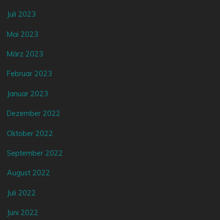
Juli 2023
Mai 2023
März 2023
Februar 2023
Januar 2023
Dezember 2022
Oktober 2022
September 2022
August 2022
Juli 2022
Juni 2022