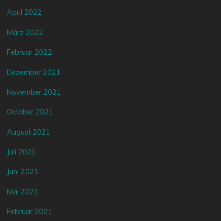
April 2022
März 2022
Februar 2022
Dezember 2021
November 2021
Oktober 2021
August 2021
Juli 2021
Juni 2021
Mai 2021
Februar 2021