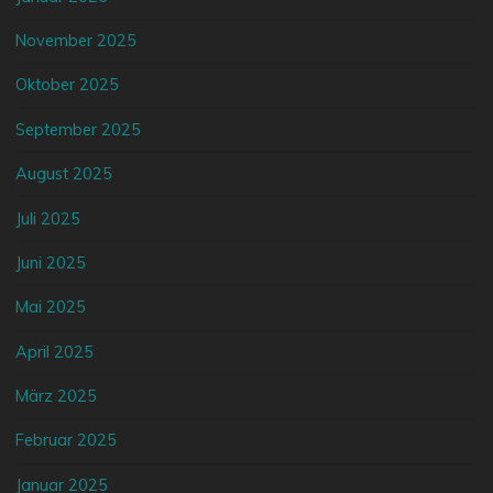
November 2025
Oktober 2025
September 2025
August 2025
Juli 2025
Juni 2025
Mai 2025
April 2025
März 2025
Februar 2025
Januar 2025