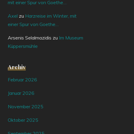
mit einer Spur von Goethe…
Axel
zu
Harzreise im Winter, mit
einer Spur von Goethe…
Arsenis Selalmazidis
zu
Im Museum
Küppersmühle
Archiv
Februar 2026
Januar 2026
November 2025
Oktober 2025
September 2025