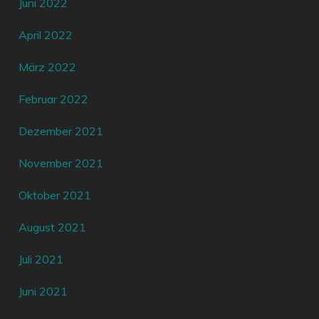
Juni 2022
April 2022
März 2022
Februar 2022
Dezember 2021
November 2021
Oktober 2021
August 2021
Juli 2021
Juni 2021