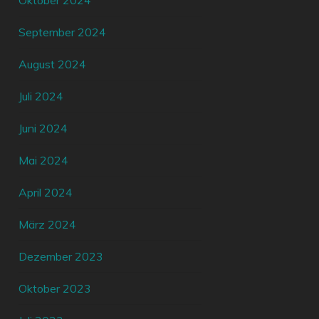
Oktober 2024
September 2024
August 2024
Juli 2024
Juni 2024
Mai 2024
April 2024
März 2024
Dezember 2023
Oktober 2023