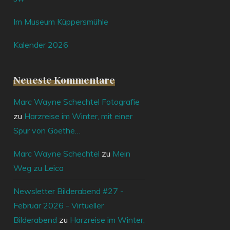
Im Museum Küppersmühle
Kalender 2026
Neueste Kommentare
Marc Wayne Schechtel Fotografie
zu
Harzreise im Winter, mit einer
Spur von Goethe…
Marc Wayne Schechtel
zu
Mein
Weg zu Leica
Newsletter Bilderabend #27 -
Februar 2026 - Virtueller
Bilderabend
zu
Harzreise im Winter,