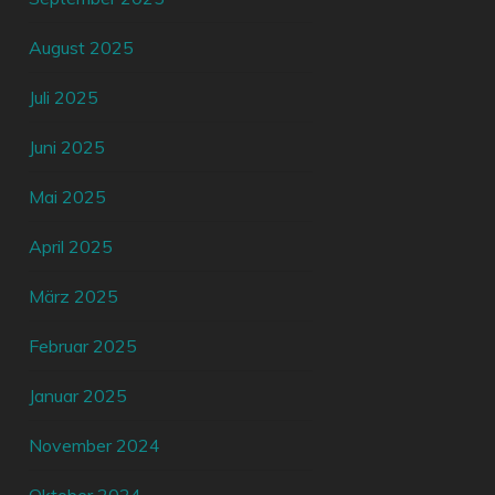
August 2025
Juli 2025
Juni 2025
Mai 2025
April 2025
März 2025
Februar 2025
Januar 2025
November 2024