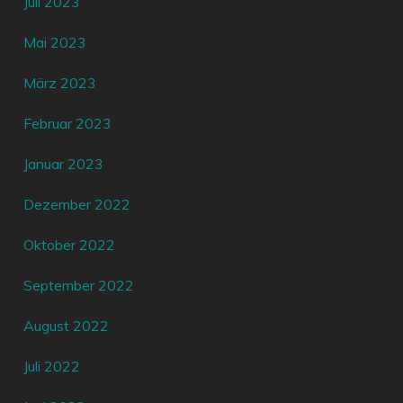
Juli 2023
Mai 2023
März 2023
Februar 2023
Januar 2023
Dezember 2022
Oktober 2022
September 2022
August 2022
Juli 2022