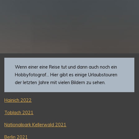
Wenn einer eine Reise tut und dann auch noch ein
Hobbyfotograf… Hier gibt es einige Urlaubstouren
der letzten Jahre mit vielen Bildern zu sehen.
Hainich 2022
Toblach 2021
Nationalpark Kellerwald 2021
Berlin 2021