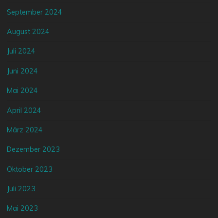
September 2024
August 2024
Juli 2024
Juni 2024
Mai 2024
April 2024
März 2024
Dezember 2023
Oktober 2023
Juli 2023
Mai 2023