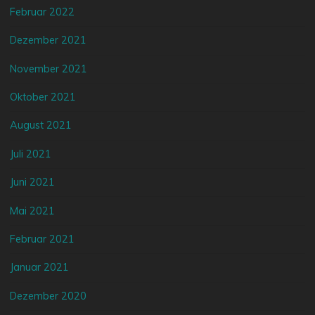
Februar 2022
Dezember 2021
November 2021
Oktober 2021
August 2021
Juli 2021
Juni 2021
Mai 2021
Februar 2021
Januar 2021
Dezember 2020