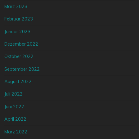
März 2023
Februar 2023
Januar 2023
Dezember 2022
Oktober 2022
September 2022
August 2022
Juli 2022
Juni 2022
April 2022
März 2022