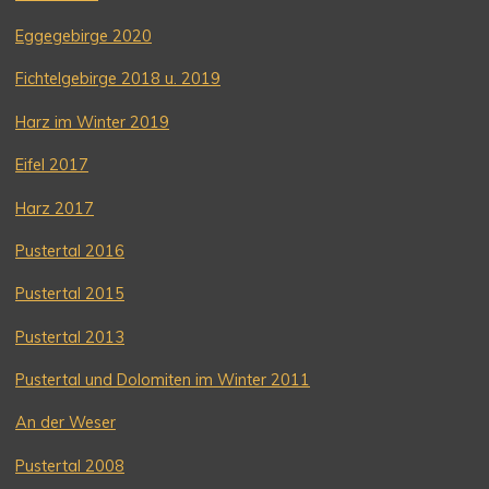
Eggegebirge 2020
Fichtelgebirge 2018 u. 2019
Harz im Winter 2019
Eifel 2017
Harz 2017
Pustertal 2016
Pustertal 2015
Pustertal 2013
Pustertal und Dolomiten im Winter 2011
An der Weser
Pustertal 2008