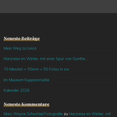
Neueste Beiträge
Mein Weg zu Leica
Harzreise im Winter, mit einer Spur von Goethe…
70 Minuten + 50mm = 50 Fotos in sw
Im Museum Küppersmühle
Kalender 2026
Neueste Kommentare
Marc Wayne Schechtel Fotografie
zu
Harzreise im Winter, mit