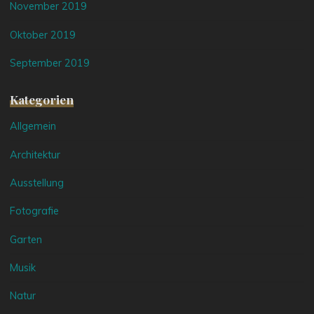
November 2019
Oktober 2019
September 2019
Kategorien
Allgemein
Architektur
Ausstellung
Fotografie
Garten
Musik
Natur