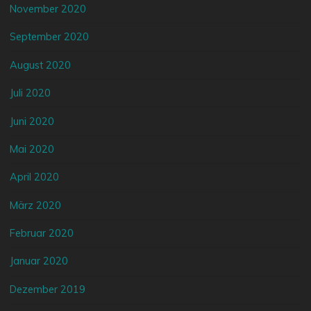
November 2020
September 2020
August 2020
Juli 2020
Juni 2020
Mai 2020
April 2020
März 2020
Februar 2020
Januar 2020
Dezember 2019