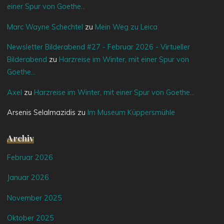
einer Spur von Goethe…
Marc Wayne Schechtel
zu
Mein Weg zu Leica
Newsletter Bilderabend #27 - Februar 2026 - Virtueller
Bilderabend
zu
Harzreise im Winter, mit einer Spur von
Goethe…
Axel
zu
Harzreise im Winter, mit einer Spur von Goethe…
Arsenis Selalmazidis
zu
Im Museum Küppersmühle
Archiv
Februar 2026
Januar 2026
November 2025
Oktober 2025