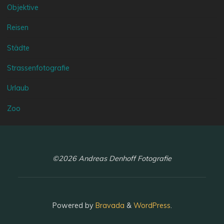
Objektive
Reisen
Städte
Strassenfotografie
Urlaub
Zoo
©2026 Andreas Denhoff Fotografie
Powered by
Bravada
&
WordPress
.