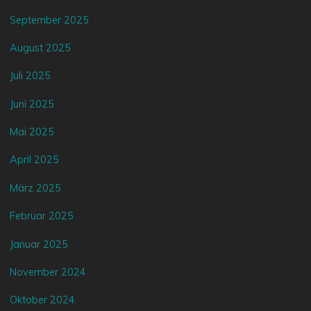
September 2025
August 2025
Juli 2025
Juni 2025
Mai 2025
April 2025
März 2025
Februar 2025
Januar 2025
November 2024
Oktober 2024