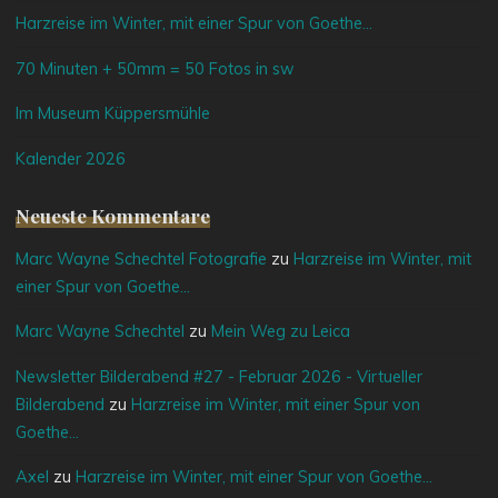
Harzreise im Winter, mit einer Spur von Goethe…
70 Minuten + 50mm = 50 Fotos in sw
Im Museum Küppersmühle
Kalender 2026
Neueste Kommentare
Marc Wayne Schechtel Fotografie
zu
Harzreise im Winter, mit
einer Spur von Goethe…
Marc Wayne Schechtel
zu
Mein Weg zu Leica
Newsletter Bilderabend #27 - Februar 2026 - Virtueller
Bilderabend
zu
Harzreise im Winter, mit einer Spur von
Goethe…
Axel
zu
Harzreise im Winter, mit einer Spur von Goethe…