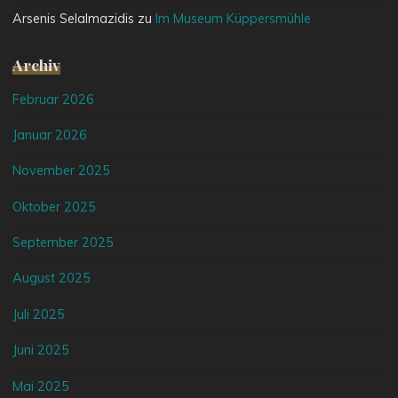
Arsenis Selalmazidis
zu
Im Museum Küppersmühle
Archiv
Februar 2026
Januar 2026
November 2025
Oktober 2025
September 2025
August 2025
Juli 2025
Juni 2025
Mai 2025