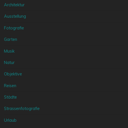
Architektur
Ausstellung
Fotografie
Garten
Musik
Natur
Objektive
Reisen
Städte
Strassenfotografie
Urlaub