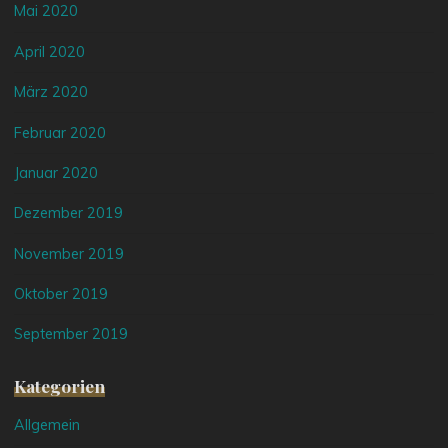
Mai 2020
April 2020
März 2020
Februar 2020
Januar 2020
Dezember 2019
November 2019
Oktober 2019
September 2019
Kategorien
Allgemein