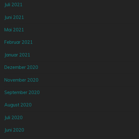
Juli 2021
Juni 2021
Mai 2021
Februar 2021
Januar 2021
Dezember 2020
November 2020
September 2020
August 2020
Juli 2020
Juni 2020