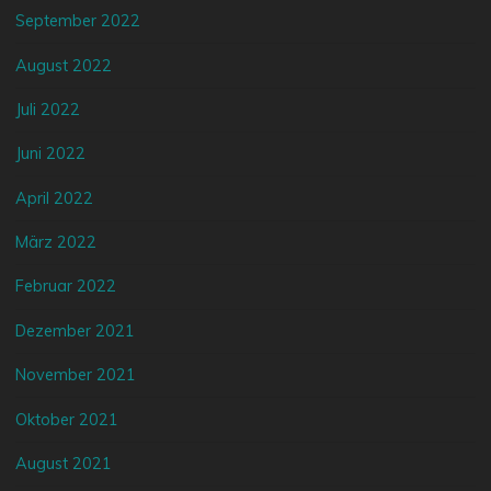
September 2022
August 2022
Juli 2022
Juni 2022
April 2022
März 2022
Februar 2022
Dezember 2021
November 2021
Oktober 2021
August 2021