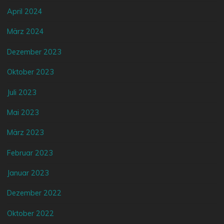
April 2024
März 2024
Dezember 2023
Oktober 2023
Juli 2023
Mai 2023
März 2023
Februar 2023
Januar 2023
Dezember 2022
Oktober 2022