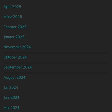
April 2025
März 2025
Februar 2025
Januar 2025
November 2024
Oktober 2024
September 2024
August 2024
Juli 2024
Juni 2024
Mai 2024