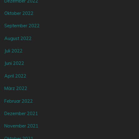
Dezember 2022
Oktober 2022
September 2022
August 2022
Juli 2022
Juni 2022
April 2022
März 2022
Februar 2022
Dezember 2021
November 2021
Oktober 2021