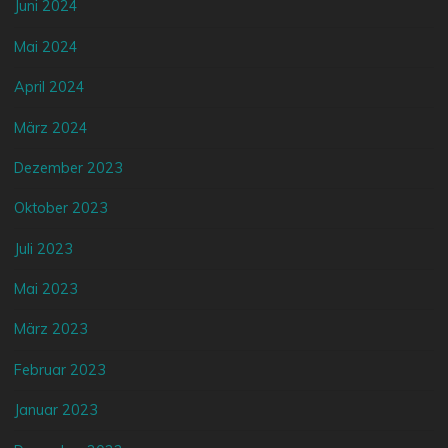
Juni 2024
Mai 2024
April 2024
März 2024
Dezember 2023
Oktober 2023
Juli 2023
Mai 2023
März 2023
Februar 2023
Januar 2023