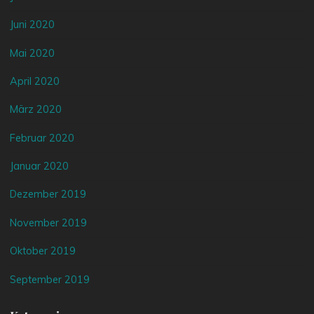
Juni 2020
Mai 2020
April 2020
März 2020
Februar 2020
Januar 2020
Dezember 2019
November 2019
Oktober 2019
September 2019