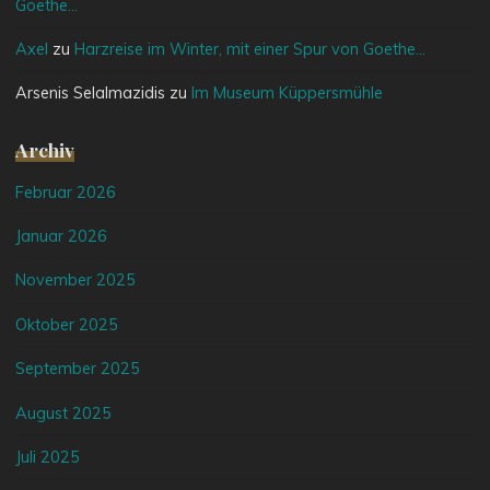
Goethe…
Axel
zu
Harzreise im Winter, mit einer Spur von Goethe…
Arsenis Selalmazidis
zu
Im Museum Küppersmühle
Archiv
Februar 2026
Januar 2026
November 2025
Oktober 2025
September 2025
August 2025
Juli 2025