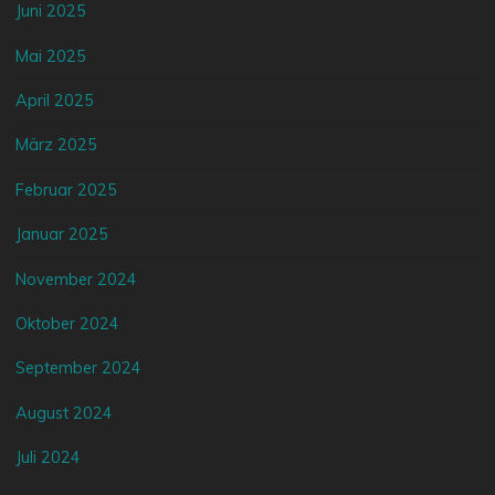
Juni 2025
Mai 2025
April 2025
März 2025
Februar 2025
Januar 2025
November 2024
Oktober 2024
September 2024
August 2024
Juli 2024