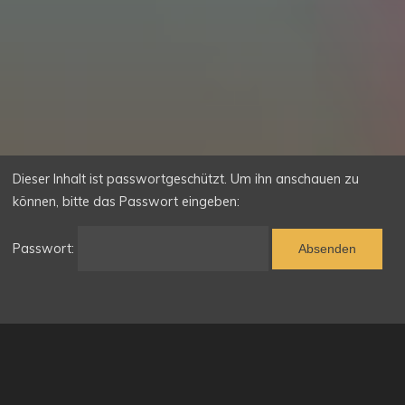
Dieser Inhalt ist passwortgeschützt. Um ihn anschauen zu
können, bitte das Passwort eingeben:
Passwort: