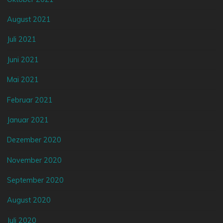
August 2021
Juli 2021
Juni 2021
Mai 2021
Februar 2021
Januar 2021
Dezember 2020
November 2020
September 2020
August 2020
Juli 2020