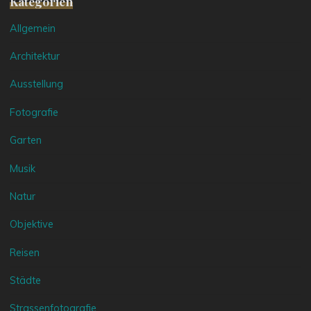
Kategorien
Allgemein
Architektur
Ausstellung
Fotografie
Garten
Musik
Natur
Objektive
Reisen
Städte
Strassenfotografie