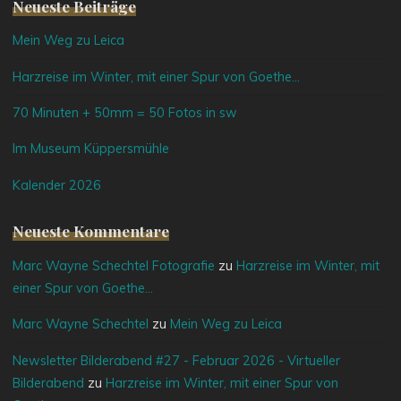
Neueste Beiträge
Mein Weg zu Leica
Harzreise im Winter, mit einer Spur von Goethe…
70 Minuten + 50mm = 50 Fotos in sw
Im Museum Küppersmühle
Kalender 2026
Neueste Kommentare
Marc Wayne Schechtel Fotografie
zu
Harzreise im Winter, mit
einer Spur von Goethe…
Marc Wayne Schechtel
zu
Mein Weg zu Leica
Newsletter Bilderabend #27 - Februar 2026 - Virtueller
Bilderabend
zu
Harzreise im Winter, mit einer Spur von