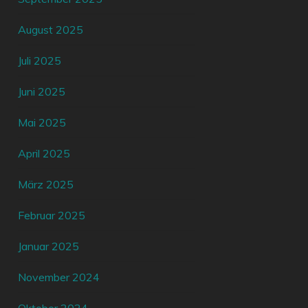
August 2025
Juli 2025
Juni 2025
Mai 2025
April 2025
März 2025
Februar 2025
Januar 2025
November 2024