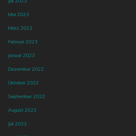
Juli 2023
Mai 2023
März 2023
Februar 2023
Januar 2023
Dezember 2022
Oktober 2022
September 2022
August 2022
Juli 2022