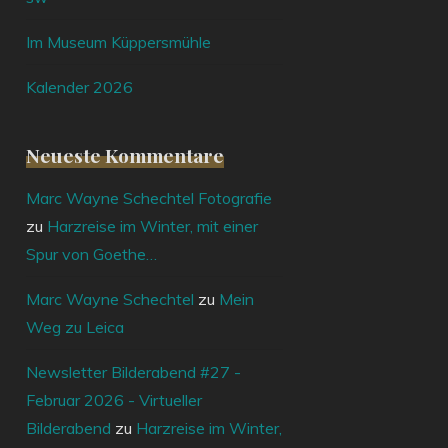
Im Museum Küppersmühle
Kalender 2026
Neueste Kommentare
Marc Wayne Schechtel Fotografie
zu
Harzreise im Winter, mit einer
Spur von Goethe…
Marc Wayne Schechtel
zu
Mein
Weg zu Leica
Newsletter Bilderabend #27 -
Februar 2026 - Virtueller
Bilderabend
zu
Harzreise im Winter,