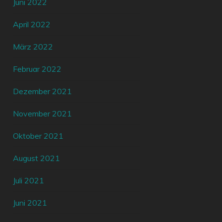
Juni 2022
April 2022
März 2022
Februar 2022
Dezember 2021
November 2021
Oktober 2021
August 2021
Juli 2021
Juni 2021