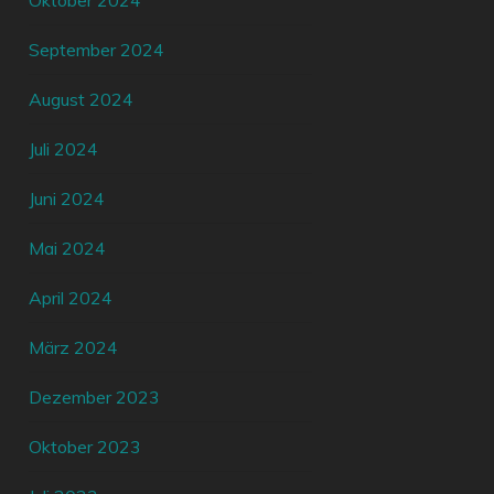
Oktober 2024
September 2024
August 2024
Juli 2024
Juni 2024
Mai 2024
April 2024
März 2024
Dezember 2023
Oktober 2023