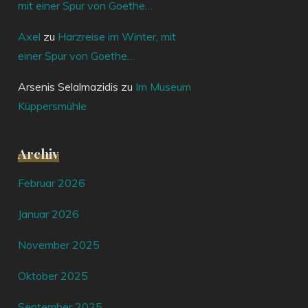
mit einer Spur von Goethe…
Axel
zu
Harzreise im Winter, mit
einer Spur von Goethe…
Arsenis Selalmazidis
zu
Im Museum
Küppersmühle
Archiv
Februar 2026
Januar 2026
November 2025
Oktober 2025
September 2025