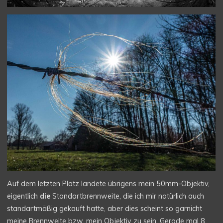
Auf dem letzten Platz landete übrigens mein 50mm-Objektiv,
eigentlich
die
Standartbrennweite, die ich mir natürlich auch
standartmäßig gekauft hatte, aber dies scheint so garnicht
meine Brennweite bzw. mein Objektiv zu sein. Gerade mal 8