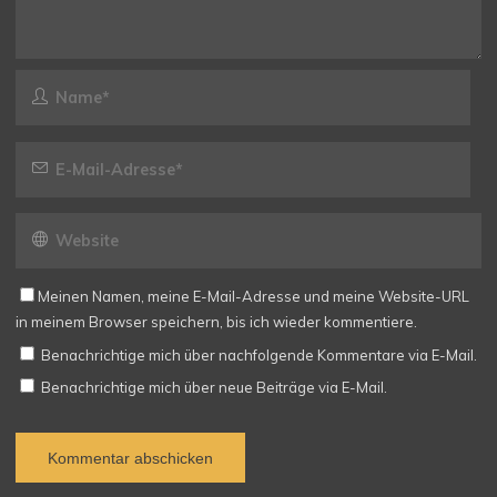
Meinen Namen, meine E-Mail-Adresse und meine Website-URL
in meinem Browser speichern, bis ich wieder kommentiere.
Benachrichtige mich über nachfolgende Kommentare via E-Mail.
Benachrichtige mich über neue Beiträge via E-Mail.