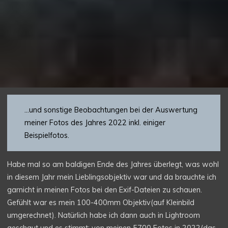
…und sonstige Beobachtungen bei der Auswertung
meiner Fotos des Jahres 2022 inkl. einiger
Beispielfotos.
Habe mal so am baldigen Ende des Jahres überlegt, was wohl
in diesem Jahr mein Lieblingsobjektiv war und da brauchte ich
garnicht in meinen Fotos bei den Exif-Dateien zu schauen.
Gefühlt war es mein 100-400mm Objektiv(auf Kleinbild
umgerechnet). Natürlich habe ich dann auch in Lightroom