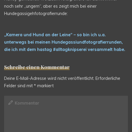
noch sehr „ungern“, aber es zeigt mich bei einer
Hundegassigehfotografierrunde:
„Kamera und Hund an der Leine“ – so bin ich u.a.
unterwegs bei meinen Hundegassiundfotografierrunden,
die ich mit dem hastag #alltagknipserei versammelt habe.
Schreibe einen Kommentar
Deine E-Mail-Adresse wird nicht veröffentlicht.
Erforderliche
Felder sind mit
*
markiert