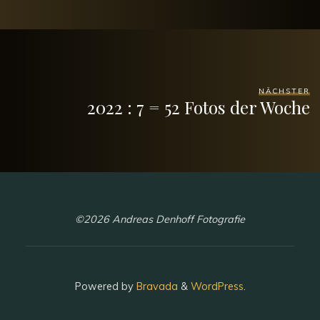
NÄCHSTER
2022 : 7 = 52 Fotos der Woche
©2026 Andreas Denhoff Fotografie
Powered by
Bravada
&
WordPress
.