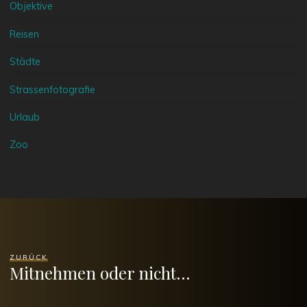
Objektive
Reisen
Städte
Strassenfotografie
Urlaub
Zoo
ZURÜCK
Mitnehmen oder nicht…