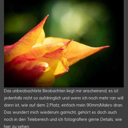
Das unbeobachtete Beobachten liegt mir anscheinend, es ist
jedenfalls nicht so aufdringlich und wenn ich noch mehr ran will
dann ist, wie auf dem 2.Platz, einfach mein 90mm/Makro dran.
Das wundert mich wiederum garnicht, gehört es doch auch
noch in den Telebereich und ich fotografiere gerne Details, wie
hier zu sehen: