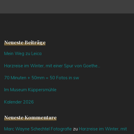
Neueste Beiträge
Mein Weg zu Leica
Harzreise im Winter, mit einer Spur von Goethe…
70 Minuten + 50mm = 50 Fotos in sw
Im Museum Küppersmühle
Kalender 2026
Neueste Kommentare
Marc Wayne Schechtel Fotografie
zu
Harzreise im Winter, mit