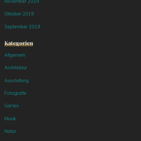
November 2019
Oktober 2019
September 2019
Kategorien
Allgemein
Architektur
Ausstellung
Fotografie
Garten
Musik
Natur