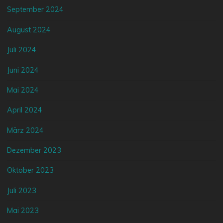
September 2024
August 2024
Juli 2024
Juni 2024
Mai 2024
April 2024
März 2024
Dezember 2023
Oktober 2023
Juli 2023
Mai 2023