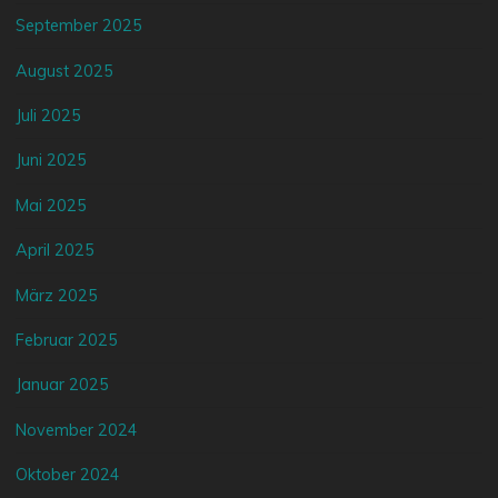
September 2025
August 2025
Juli 2025
Juni 2025
Mai 2025
April 2025
März 2025
Februar 2025
Januar 2025
November 2024
Oktober 2024