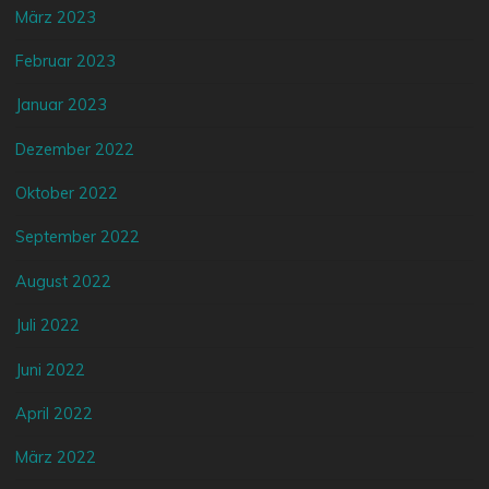
März 2023
Februar 2023
Januar 2023
Dezember 2022
Oktober 2022
September 2022
August 2022
Juli 2022
Juni 2022
April 2022
März 2022