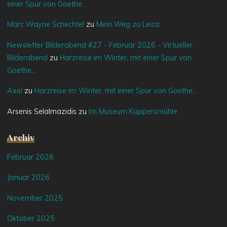
einer Spur von Goethe…
Marc Wayne Schechtel
zu
Mein Weg zu Leica
Newsletter Bilderabend #27 - Februar 2026 - Virtueller
Bilderabend
zu
Harzreise im Winter, mit einer Spur von
Goethe…
Axel
zu
Harzreise im Winter, mit einer Spur von Goethe…
Arsenis Selalmazidis
zu
Im Museum Küppersmühle
Archiv
Februar 2026
Januar 2026
November 2025
Oktober 2025