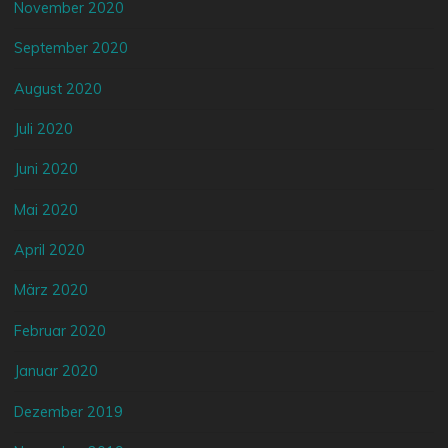
November 2020
September 2020
August 2020
Juli 2020
Juni 2020
Mai 2020
April 2020
März 2020
Februar 2020
Januar 2020
Dezember 2019