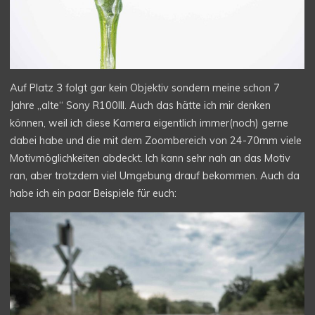
Auf Platz 3 folgt gar kein Objektiv sondern meine schon 7
Jahre „alte“ Sony R100III. Auch das hätte ich mir denken
können, weil ich diese Kamera eigentlich immer(noch) gerne
dabei habe und die mit dem Zoombereich von 24-70mm viele
Motivmöglichkeiten abdeckt. Ich kann sehr nah an das Motiv
ran, aber trotzdem viel Umgebung drauf bekommen. Auch da
habe ich ein paar Beispiele für euch: