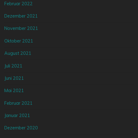
Februar 2022
Dezember 2021
November 2021
Oktober 2021
August 2021
Juli 2021
Juni 2021
Mai 2021
Februar 2021
Januar 2021
Dezember 2020