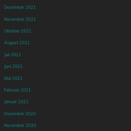
Dezember 2021
November 2021
Oktober 2021
August 2021
Juli 2021
Juni 2021
Mai 2021
Februar 2021
Januar 2021
Dezember 2020
November 2020