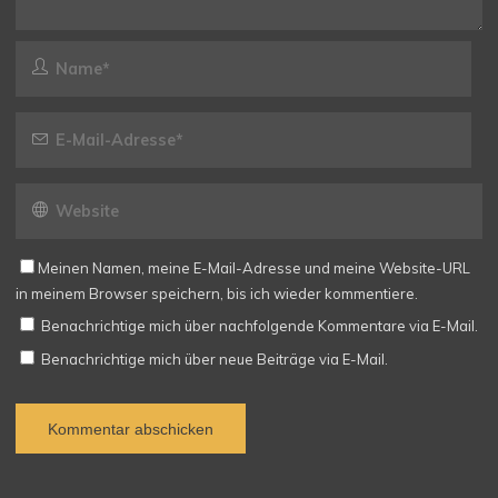
Meinen Namen, meine E-Mail-Adresse und meine Website-URL
in meinem Browser speichern, bis ich wieder kommentiere.
Benachrichtige mich über nachfolgende Kommentare via E-Mail.
Benachrichtige mich über neue Beiträge via E-Mail.