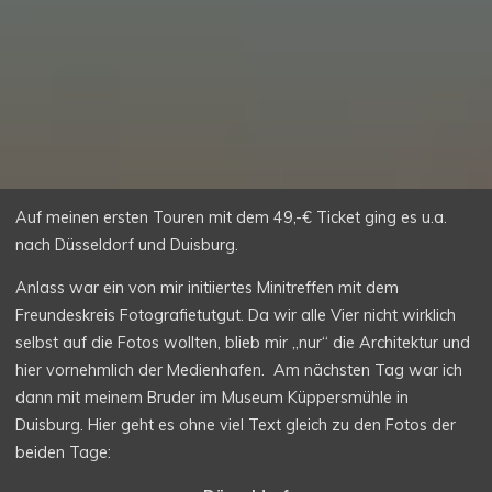
Auf meinen ersten Touren mit dem 49,-€ Ticket ging es u.a.
nach Düsseldorf und Duisburg.
Anlass war ein von mir initiiertes Minitreffen mit dem
Freundeskreis Fotografietutgut. Da wir alle Vier nicht wirklich
selbst auf die Fotos wollten, blieb mir „nur“ die Architektur und
hier vornehmlich der Medienhafen. Am nächsten Tag war ich
dann mit meinem Bruder im Museum Küppersmühle in
Duisburg. Hier geht es ohne viel Text gleich zu den Fotos der
beiden Tage: