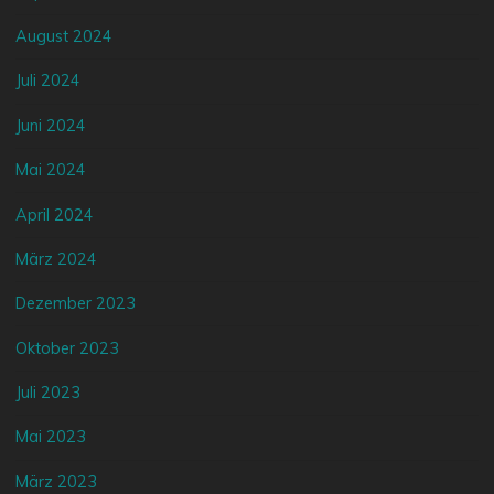
August 2024
Juli 2024
Juni 2024
Mai 2024
April 2024
März 2024
Dezember 2023
Oktober 2023
Juli 2023
Mai 2023
März 2023