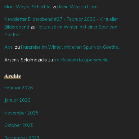
Marc Wayne Schechtel
zu
Mein Weg zu Leica
Newsletter Bilderabend #27 - Februar 2026 - Virtueller
Bilderabend
zu
Harzreise im Winter, mit einer Spur von
Goethe…
Axel
zu
Harzreise im Winter, mit einer Spur von Goethe…
Arsenis Selalmazidis
zu
Im Museum Küppersmühle
Archiv
Februar 2026
Januar 2026
November 2025
Oktober 2025
September 2025