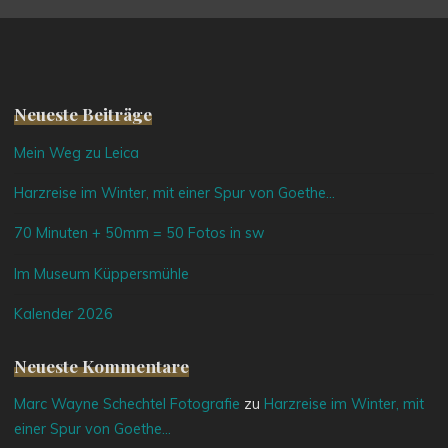
Neueste Beiträge
Mein Weg zu Leica
Harzreise im Winter, mit einer Spur von Goethe…
70 Minuten + 50mm = 50 Fotos in sw
Im Museum Küppersmühle
Kalender 2026
Neueste Kommentare
Marc Wayne Schechtel Fotografie
zu
Harzreise im Winter, mit
einer Spur von Goethe…