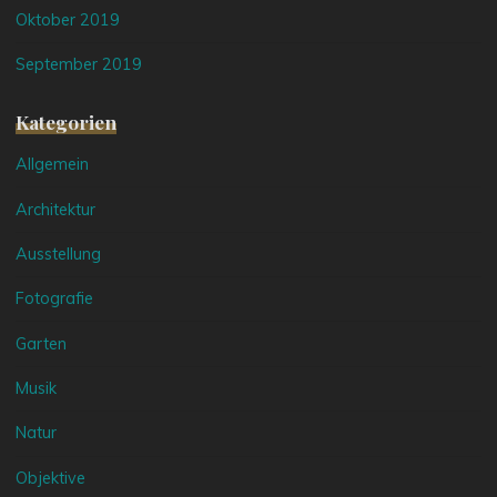
Oktober 2019
September 2019
Kategorien
Allgemein
Architektur
Ausstellung
Fotografie
Garten
Musik
Natur
Objektive