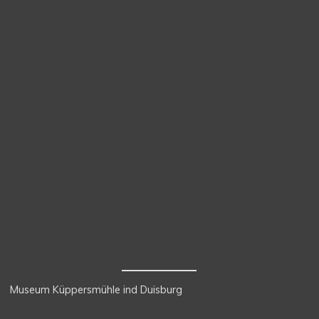
Museum Küppersmühle ind Duisburg