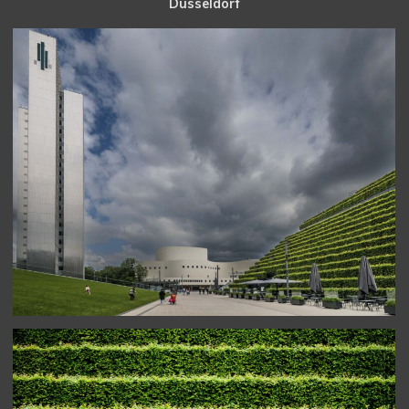
Düsseldorf