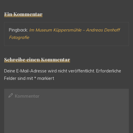
Ein Kommentar
Pingback:
Im Museum Küppersmühle – Andreas Denhoff
Fotografie
Schreibe einen Kommentar
Deine E-Mail-Adresse wird nicht veröffentlicht.
Erforderliche
Felder sind mit
*
markiert