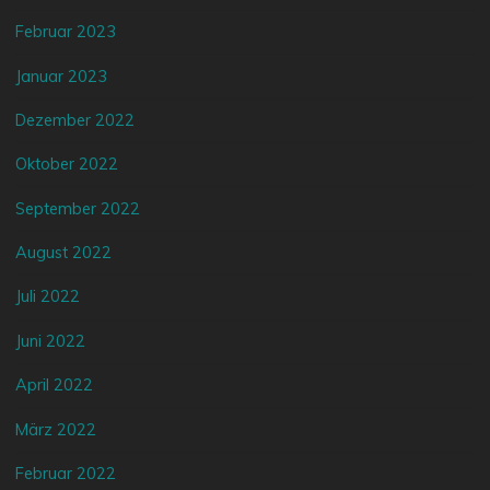
Februar 2023
Januar 2023
Dezember 2022
Oktober 2022
September 2022
August 2022
Juli 2022
Juni 2022
April 2022
März 2022
Februar 2022