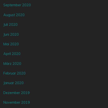
September 2020
August 2020
Juli 2020
Juni 2020
Mai 2020
April 2020
März 2020
Februar 2020
Januar 2020
Dezember 2019
November 2019