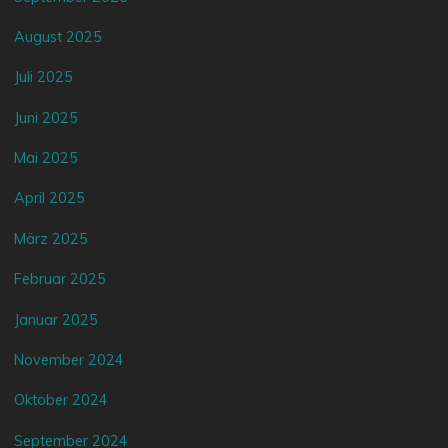
August 2025
Juli 2025
Juni 2025
Mai 2025
April 2025
März 2025
Februar 2025
Januar 2025
November 2024
Oktober 2024
September 2024