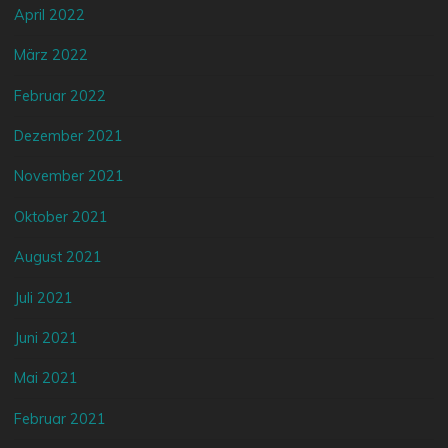
April 2022
März 2022
Februar 2022
Dezember 2021
November 2021
Oktober 2021
August 2021
Juli 2021
Juni 2021
Mai 2021
Februar 2021