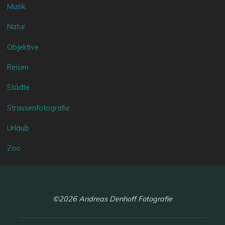
Musik
Natur
Objektive
Reisen
Städte
Strassenfotografie
Urlaub
Zoo
©2026 Andreas Denhoff Fotografie