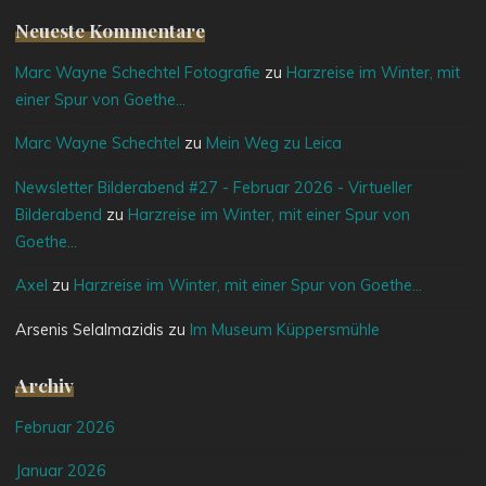
Neueste Kommentare
Marc Wayne Schechtel Fotografie
zu
Harzreise im Winter, mit
einer Spur von Goethe…
Marc Wayne Schechtel
zu
Mein Weg zu Leica
Newsletter Bilderabend #27 - Februar 2026 - Virtueller
Bilderabend
zu
Harzreise im Winter, mit einer Spur von
Goethe…
Axel
zu
Harzreise im Winter, mit einer Spur von Goethe…
Arsenis Selalmazidis
zu
Im Museum Küppersmühle
Archiv
Februar 2026
Januar 2026