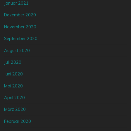
Januar 2021
Dezember 2020
November 2020
September 2020
August 2020
Juli 2020
Juni 2020
Mai 2020
April 2020
März 2020
Februar 2020