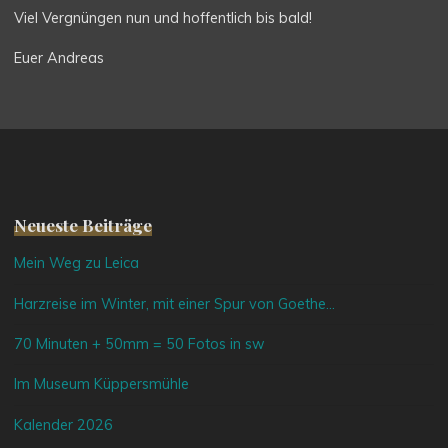
Viel Vergnüngen nun und hoffentlich bis bald!
Euer Andreas
Neueste Beiträge
Mein Weg zu Leica
Harzreise im Winter, mit einer Spur von Goethe…
70 Minuten + 50mm = 50 Fotos in sw
Im Museum Küppersmühle
Kalender 2026