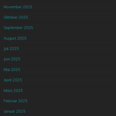
November 2025
Oktober 2025
September 2025
August 2025
Juli 2025
Juni 2025
Mai 2025
April 2025
März 2025
Februar 2025
Januar 2025