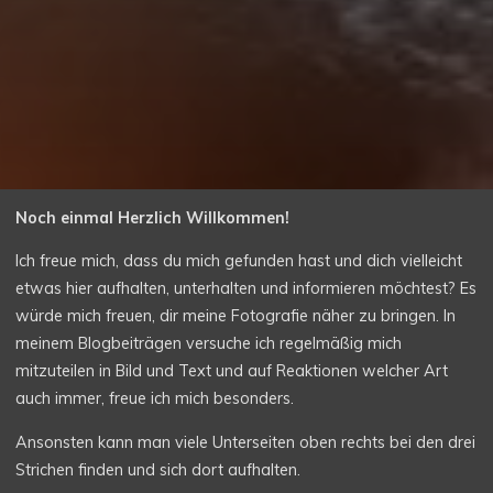
Noch einmal Herzlich Willkommen!
Ich freue mich, dass du mich gefunden hast und dich vielleicht
etwas hier aufhalten, unterhalten und informieren möchtest? Es
würde mich freuen, dir meine Fotografie näher zu bringen. In
meinem Blogbeiträgen versuche ich regelmäßig mich
mitzuteilen in Bild und Text und auf Reaktionen welcher Art
auch immer, freue ich mich besonders.
Ansonsten kann man viele Unterseiten oben rechts bei den drei
Strichen finden und sich dort aufhalten.