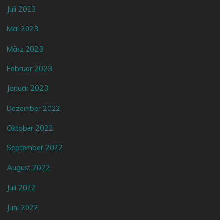
Juli 2023
Mai 2023
März 2023
Februar 2023
Januar 2023
Dezember 2022
Oktober 2022
September 2022
August 2022
Juli 2022
Juni 2022