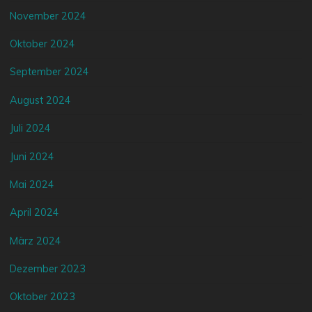
November 2024
Oktober 2024
September 2024
August 2024
Juli 2024
Juni 2024
Mai 2024
April 2024
März 2024
Dezember 2023
Oktober 2023