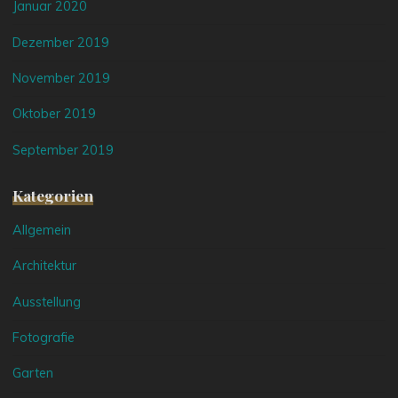
Januar 2020
Dezember 2019
November 2019
Oktober 2019
September 2019
Kategorien
Allgemein
Architektur
Ausstellung
Fotografie
Garten