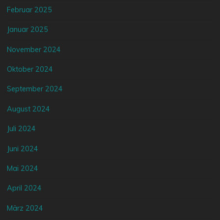
Februar 2025
Januar 2025
November 2024
Oktober 2024
September 2024
August 2024
Juli 2024
Juni 2024
Mai 2024
April 2024
März 2024