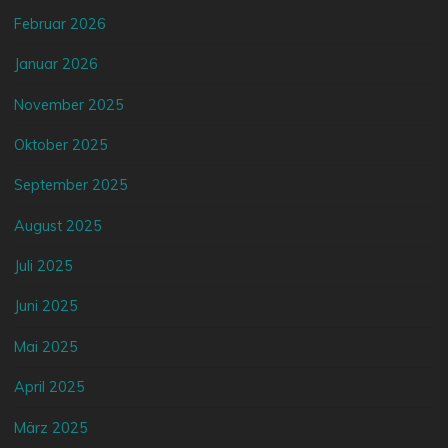
Februar 2026
Januar 2026
November 2025
Oktober 2025
September 2025
August 2025
Juli 2025
Juni 2025
Mai 2025
April 2025
März 2025