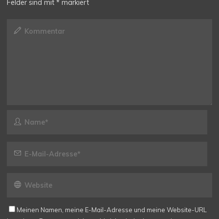
Felder sind mit
*
markiert
Meinen Namen, meine E-Mail-Adresse und meine Website-URL