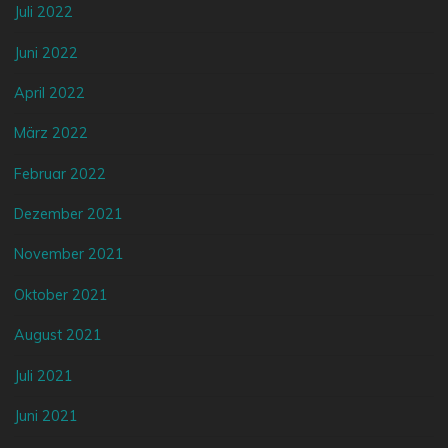
Juli 2022
Juni 2022
April 2022
März 2022
Februar 2022
Dezember 2021
November 2021
Oktober 2021
August 2021
Juli 2021
Juni 2021