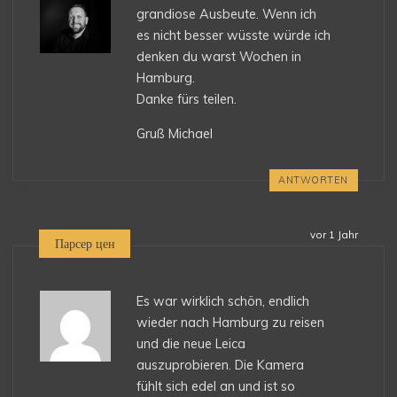
grandiose Ausbeute. Wenn ich
es nicht besser wüsste würde ich
denken du warst Wochen in
Hamburg.
Danke fürs teilen.
Gruß Michael
ANTWORTEN
vor 1 Jahr
Парсер цен
Es war wirklich schön, endlich
wieder nach Hamburg zu reisen
und die neue Leica
auszuprobieren. Die Kamera
fühlt sich edel an und ist so