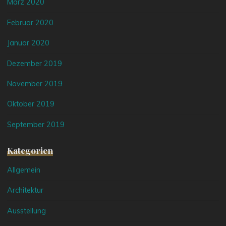
März 2020
Februar 2020
Januar 2020
Dezember 2019
November 2019
Oktober 2019
September 2019
Kategorien
Allgemein
Architektur
Ausstellung