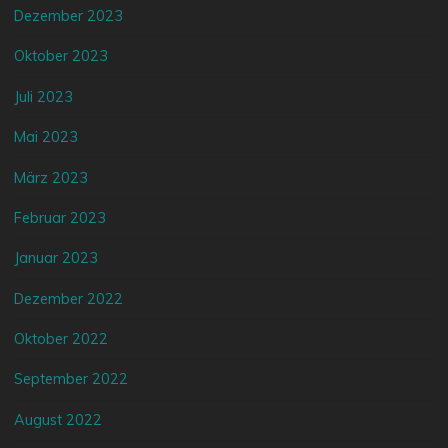
Dezember 2023
Oktober 2023
Juli 2023
Mai 2023
März 2023
Februar 2023
Januar 2023
Dezember 2022
Oktober 2022
September 2022
August 2022