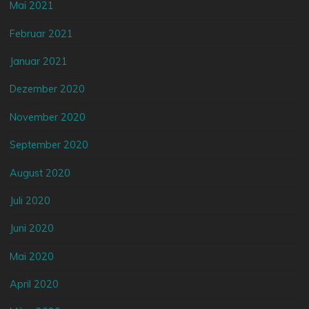
Mai 2021
Februar 2021
Januar 2021
Dezember 2020
November 2020
September 2020
August 2020
Juli 2020
Juni 2020
Mai 2020
April 2020