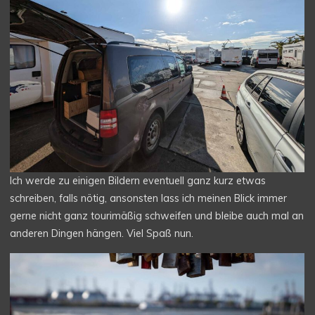
Ich werde zu einigen Bildern eventuell ganz kurz etwas
schreiben, falls nötig, ansonsten lass ich meinen Blick immer
gerne nicht ganz tourimäßig schweifen und bleibe auch mal an
anderen Dingen hängen. Viel Spaß nun.