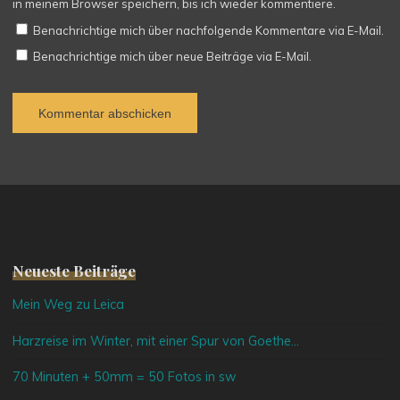
in meinem Browser speichern, bis ich wieder kommentiere.
Benachrichtige mich über nachfolgende Kommentare via E-Mail.
Benachrichtige mich über neue Beiträge via E-Mail.
Neueste Beiträge
Mein Weg zu Leica
Harzreise im Winter, mit einer Spur von Goethe…
70 Minuten + 50mm = 50 Fotos in sw