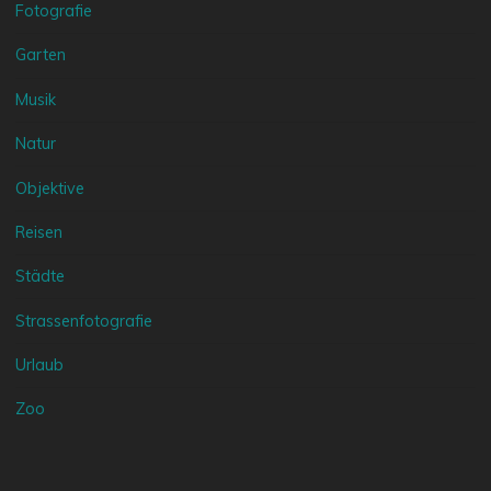
Fotografie
Garten
Musik
Natur
Objektive
Reisen
Städte
Strassenfotografie
Urlaub
Zoo