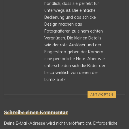
handlich, dass sie perfekt für
unterwegs ist. Die einfache
Bedienung und das schicke
Design machen das
Fotografieren zu einem echten
Vergnügen. Die kleinen Details
wie der rote Auslöser und der
Fingerstrap geben der Kamera
eine persönliche Note. Aber wie
unterscheiden sich die Bilder der
Leica wirklich von denen der
Lumix S5II?
ANTWORTEN
Schreibe einen Kommentar
Deine E-Mail-Adresse wird nicht veröffentlicht.
Erforderliche