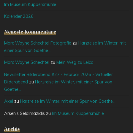
Im Museum Küppersmühle
Kalender 2026
Neueste Kommentare
Marc Wayne Schechtel Fotografie
zu
Harzreise im Winter, mit
einer Spur von Goethe…
Marc Wayne Schechtel
zu
Mein Weg zu Leica
Newsletter Bilderabend #27 - Februar 2026 - Virtueller
Bilderabend
zu
Harzreise im Winter, mit einer Spur von
Goethe…
Axel
zu
Harzreise im Winter, mit einer Spur von Goethe…
Arsenis Selalmazidis
zu
Im Museum Küppersmühle
Archiv