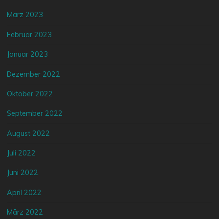
März 2023
Februar 2023
Januar 2023
Dezember 2022
Oktober 2022
September 2022
August 2022
Juli 2022
Juni 2022
April 2022
März 2022