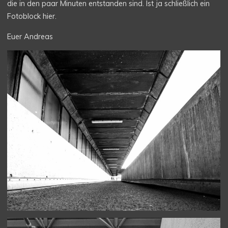
die in den paar Minuten entstanden sind. Ist ja schließlich ein
Fotoblock hier.
Euer Andreas