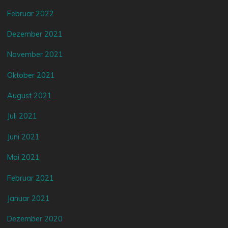
Februar 2022
Dezember 2021
November 2021
Oktober 2021
August 2021
Juli 2021
Juni 2021
Mai 2021
Februar 2021
Januar 2021
Dezember 2020