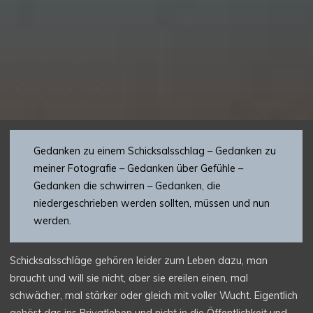
Gedanken zu einem Schicksalsschlag – Gedanken zu
meiner Fotografie – Gedanken über Gefühle –
Gedanken die schwirren – Gedanken, die
niedergeschrieben werden sollten, müssen und nun
werden.
Schicksalsschläge gehören leider zum Leben dazu, man
braucht und will sie nicht, aber sie ereilen einen, mal
schwächer, mal stärker oder gleich mit voller Wucht. Eigentlich