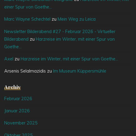
einer Spur von Goethe…
Marc Wayne Schechtel
zu
Mein Weg zu Leica
Newsletter Bilderabend #27 - Februar 2026 - Virtueller
Bilderabend
zu
Harzreise im Winter, mit einer Spur von
Goethe…
Axel
zu
Harzreise im Winter, mit einer Spur von Goethe…
Arsenis Selalmazidis
zu
Im Museum Küppersmühle
Archiv
Februar 2026
Januar 2026
November 2025
Oktober 2025