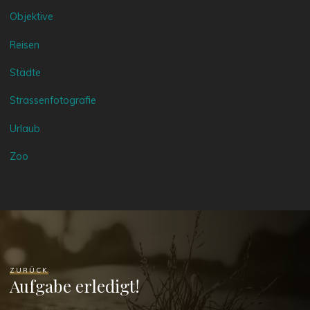
Objektive
Reisen
Städte
Strassenfotografie
Urlaub
Zoo
ZURÜCK
Aufgabe erledigt!