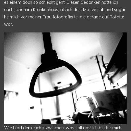
es einem doch so schlecht geht. Diesen Gedanken hatte ich
auch schon im Krankenhaus, als ich dort Motive sah und sogar
heimlich vor meiner Frau fotografierte, die gerade auf Toilette
war.
Wie blöd denke ich inzwischen, was soll das! Ich bin für mich