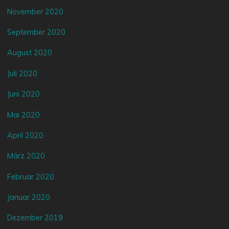
November 2020
September 2020
August 2020
Juli 2020
Juni 2020
Mai 2020
April 2020
März 2020
Februar 2020
Januar 2020
Dezember 2019