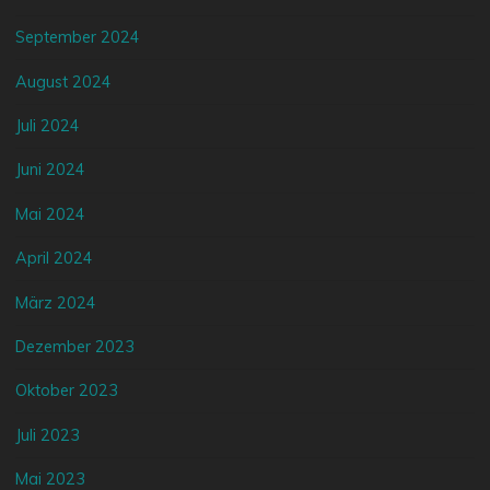
September 2024
August 2024
Juli 2024
Juni 2024
Mai 2024
April 2024
März 2024
Dezember 2023
Oktober 2023
Juli 2023
Mai 2023