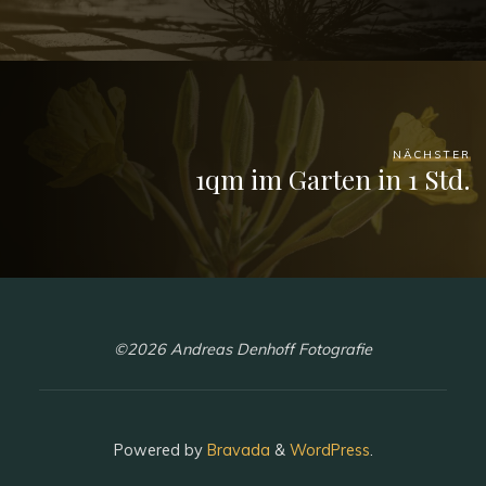
NÄCHSTER
1qm im Garten in 1 Std.
©2026 Andreas Denhoff Fotografie
Powered by
Bravada
&
WordPress
.