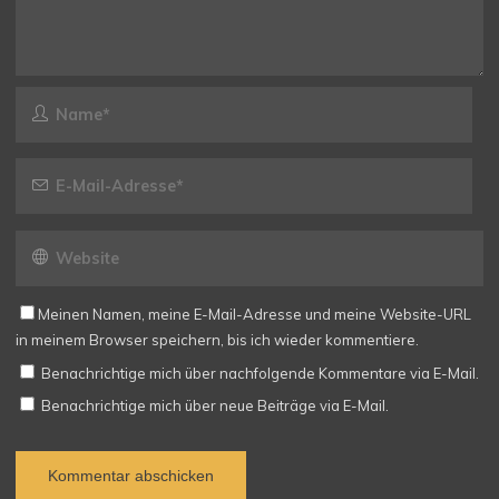
Meinen Namen, meine E-Mail-Adresse und meine Website-URL
in meinem Browser speichern, bis ich wieder kommentiere.
Benachrichtige mich über nachfolgende Kommentare via E-Mail.
Benachrichtige mich über neue Beiträge via E-Mail.