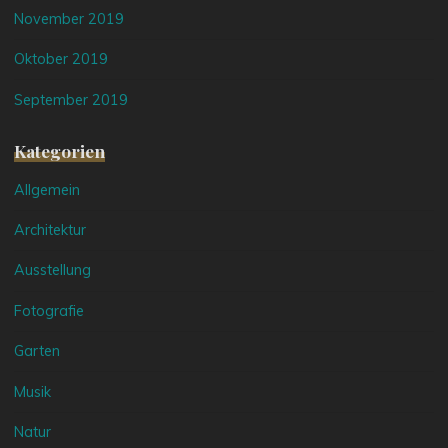
November 2019
Oktober 2019
September 2019
Kategorien
Allgemein
Architektur
Ausstellung
Fotografie
Garten
Musik
Natur