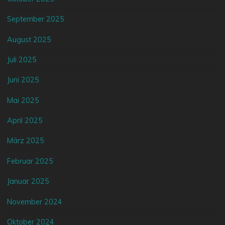
September 2025
August 2025
Juli 2025
Juni 2025
Mai 2025
April 2025
März 2025
Februar 2025
Januar 2025
November 2024
Oktober 2024